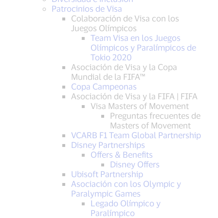
Patrocinios de Visa
Colaboración de Visa con los
Juegos Olímpicos
Team Visa en los Juegos
Olímpicos y Paralímpicos de
Tokio 2020
Asociación de Visa y la Copa
Mundial de la FIFA™
Copa Campeonas
Asociación de Visa y la FIFA | FIFA
Visa Masters of Movement
Preguntas frecuentes de
Masters of Movement
VCARB F1 Team Global Partnership
Disney Partnerships
Offers & Benefits
Disney Offers
Ubisoft Partnership
Asociación con los Olympic y
Paralympic Games
Legado Olímpico y
Paralímpico