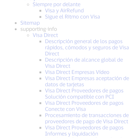
Siempre por delante
Visa y AirRefund
Sigue el Ritmo con Visa
Sitemap
supporting-info
Visa Direct
Descripción general de los pagos
rápidos, cómodos y seguros de Visa
Direct
Descripción de alcance global de
Visa Direct
Visa Direct Empresas Vídeo
Visa Direct Empresas aceptación de
datos de tarjetas
Visa Direct Proveedores de pagos
Solución compatible con PCI
Visa Direct Proveedores de pagos
Conecte con Visa
Procesamiento de transacciones de
proveedores de pago de Visa Direct
Visa Direct Proveedores de pagos
Informes y liquidación