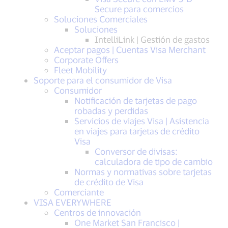
Secure para comercios
Soluciones Comerciales
Soluciones
IntelliLink | Gestión de gastos
Aceptar pagos | Cuentas Visa Merchant
Corporate Offers
Fleet Mobility
Soporte para el consumidor de Visa
Consumidor
Notificación de tarjetas de pago
robadas y perdidas
Servicios de viajes Visa | Asistencia
en viajes para tarjetas de crédito
Visa
Conversor de divisas:
calculadora de tipo de cambio
Normas y normativas sobre tarjetas
de crédito de Visa
Comerciante
VISA EVERYWHERE
Centros de innovación
One Market San Francisco |