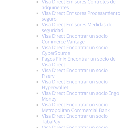
Visa Direct Emisores Controles de
adquirientes
Visa Direct Emisores Procesamiento
seguro
Visa Direct Emisores Medidas de
seguridad
Visa Direct Encontrar un socio
Commerce Vantage
Visa Direct Encontrar un socio
CyberSource
Pagos Finix Encontrar un socio de
Visa Direct
Visa Direct Encontrar un socio
Fiserv
Visa Direct Encontrar un socio
Hyperwallet
Visa Direct Encontrar un socio Ingo
Money
Visa Direct Encontrar un socio
Metropolitan Commercial Bank
Visa Direct Encontrar un socio
TabaPay
Visa Direct Encontrar un socio