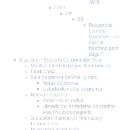
ADN
2024
09
03
Recuerdas
cuando
teniamos que
usar el
telefono para
pagar?
Visa, Inc. - Sobre la Corporación Visa
VisaNet | Red de pagos electrónicos
Ciudadanía
Sala de prensa de Visa | y más
Notas de prensa
Listado de notas de prensa
Nuestro negocio
Presencia mundial
Historia de las tarjetas de crédito
Visa | Nuestro negocio
Inclusión financiera | Finanzas y
fundaciones
Diversidad e inclusión