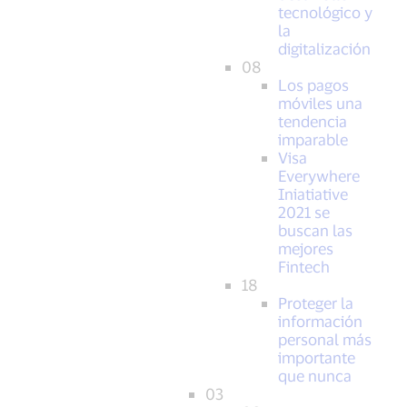
tecnológico y
la
digitalización
08
Los pagos
móviles una
tendencia
imparable
Visa
Everywhere
Iniatiative
2021 se
buscan las
mejores
Fintech
18
Proteger la
información
personal más
importante
que nunca
03