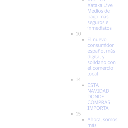
Xataka Live
Medios de
pago más
seguros e
inmediatos
10
El nuevo
consumidor
español más
digital y
solidario con
el comercio
local
14
ESTA
NAVIDAD
DONDE
COMPRAS
IMPORTA
15
Ahora, somos
más