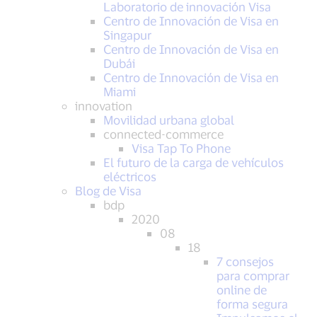
Laboratorio de innovación Visa
Centro de Innovación de Visa en
Singapur
Centro de Innovación de Visa en
Dubái
Centro de Innovación de Visa en
Miami
innovation
Movilidad urbana global
connected-commerce
Visa Tap To Phone
El futuro de la carga de vehículos
eléctricos
Blog de Visa
bdp
2020
08
18
7 consejos
para comprar
online de
forma segura