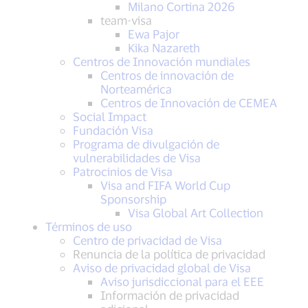
Milano Cortina 2026
team-visa
Ewa Pajor
Kika Nazareth
Centros de Innovación mundiales
Centros de innovación de
Norteamérica
Centros de Innovación de CEMEA
Social Impact
Fundación Visa
Programa de divulgación de
vulnerabilidades de Visa
Patrocinios de Visa
Visa and FIFA World Cup
Sponsorship
Visa Global Art Collection
Términos de uso
Centro de privacidad de Visa
Renuncia de la política de privacidad
Aviso de privacidad global de Visa
Aviso jurisdiccional para el EEE
Información de privacidad