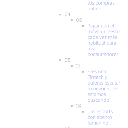
tus compras
online
04
05
Pagar con el
móvil un gesto
cada vez más
habitual para
los
consumidores
05
13
Eres una
Fintech y
quieres escalar
tu negocio Te
estamos
buscando
18
Los esports
con acento
femenino