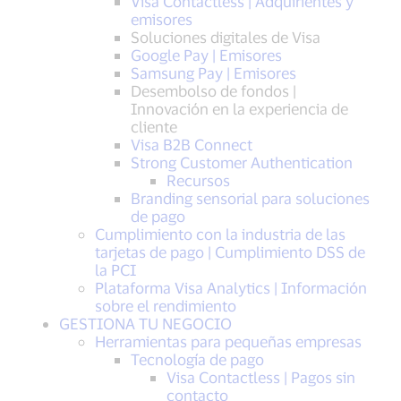
Visa Contactless | Adquirientes y
emisores
Soluciones digitales de Visa
Google Pay | Emisores
Samsung Pay | Emisores
Desembolso de fondos |
Innovación en la experiencia de
cliente
Visa B2B Connect
Strong Customer Authentication
Recursos
Branding sensorial para soluciones
de pago
Cumplimiento con la industria de las
tarjetas de pago | Cumplimiento DSS de
la PCI
Plataforma Visa Analytics | Información
sobre el rendimiento
GESTIONA TU NEGOCIO
Herramientas para pequeñas empresas
Tecnología de pago
Visa Contactless | Pagos sin
contacto