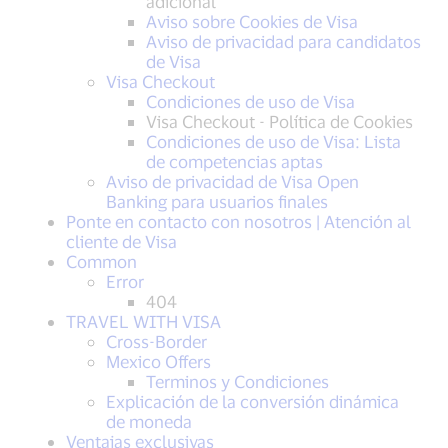
adicional
Aviso sobre Cookies de Visa
Aviso de privacidad para candidatos
de Visa
Visa Checkout
Condiciones de uso de Visa
Visa Checkout - Política de Cookies
Condiciones de uso de Visa: Lista
de competencias aptas
Aviso de privacidad de Visa Open
Banking para usuarios finales
Ponte en contacto con nosotros | Atención al
cliente de Visa
Common
Error
404
TRAVEL WITH VISA
Cross-Border
Mexico Offers
Terminos y Condiciones
Explicación de la conversión dinámica
de moneda
Ventajas exclusivas