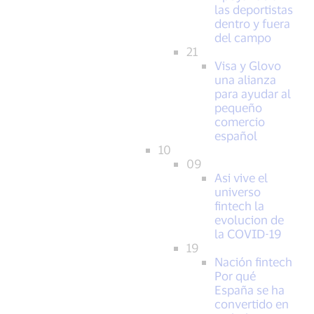
las deportistas
dentro y fuera
del campo
21
Visa y Glovo
una alianza
para ayudar al
pequeño
comercio
español
10
09
Asi vive el
universo
fintech la
evolucion de
la COVID-19
19
Nación fintech
Por qué
España se ha
convertido en