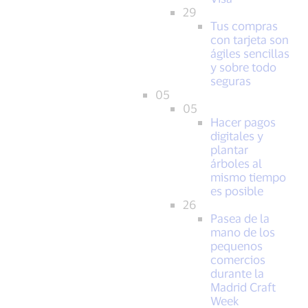
29
Tus compras
con tarjeta son
ágiles sencillas
y sobre todo
seguras
05
05
Hacer pagos
digitales y
plantar
árboles al
mismo tiempo
es posible
26
Pasea de la
mano de los
pequenos
comercios
durante la
Madrid Craft
Week