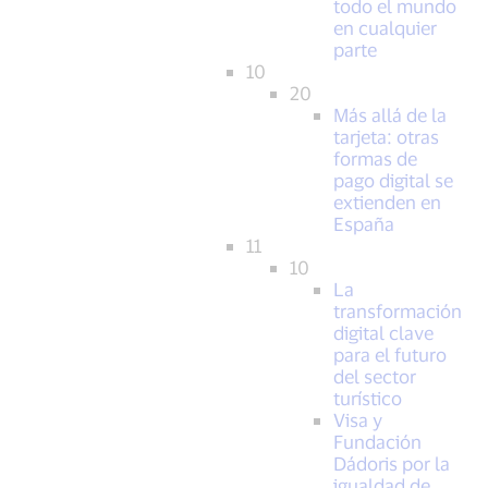
todo el mundo
en cualquier
parte
10
20
Más allá de la
tarjeta: otras
formas de
pago digital se
extienden en
España
11
10
La
transformación
digital clave
para el futuro
del sector
turístico
Visa y
Fundación
Dádoris por la
igualdad de