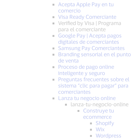
Acepta Apple Pay en tu
comercio
Visa Ready Comerciante
Verified by Visa | Programa
para el comerciante
Google Pay | Acepta pagos
digitales de comerciantes
Samsung Pay Comerciantes
Branding sensorial en el punto
de venta
Proceso de pago online
inteligente y seguro
Preguntas frecuentes sobre el
sistema “clic para pagar” para
comerciantes
Lanza tu negocio online
lanza-tu-negocio-online
Construye tu
ecommerce
Shopify
Wix
Wordpress