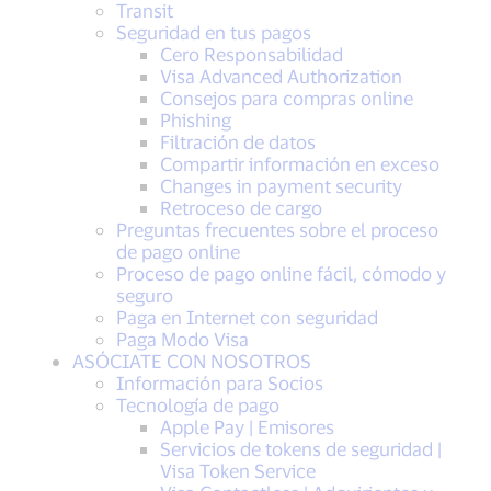
Transit
Seguridad en tus pagos
Cero Responsabilidad
Visa Advanced Authorization
Consejos para compras online
Phishing
Filtración de datos
Compartir información en exceso
Changes in payment security
Retroceso de cargo
Preguntas frecuentes sobre el proceso
de pago online
Proceso de pago online fácil, cómodo y
seguro
Paga en Internet con seguridad
Paga Modo Visa
ASÓCIATE CON NOSOTROS
Información para Socios
Tecnología de pago
Apple Pay | Emisores
Servicios de tokens de seguridad |
Visa Token Service