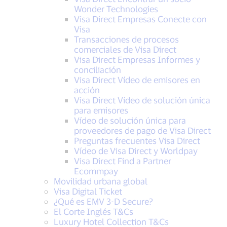
Wonder Technologies
Visa Direct Empresas Conecte con
Visa
Transacciones de procesos
comerciales de Visa Direct
Visa Direct Empresas Informes y
conciliación
Visa Direct Vídeo de emisores en
acción
Visa Direct Vídeo de solución única
para emisores
Vídeo de solución única para
proveedores de pago de Visa Direct
Preguntas frecuentes Visa Direct
Vídeo de Visa Direct y Worldpay
Visa Direct Find a Partner
Ecommpay
Movilidad urbana global
Visa Digital Ticket
¿Qué es EMV 3-D Secure?
El Corte Inglés T&Cs
Luxury Hotel Collection T&Cs