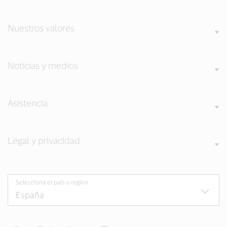
Nuestros valores
Noticias y medios
Asistencia
Legal y privacidad
Selecciona el país o región