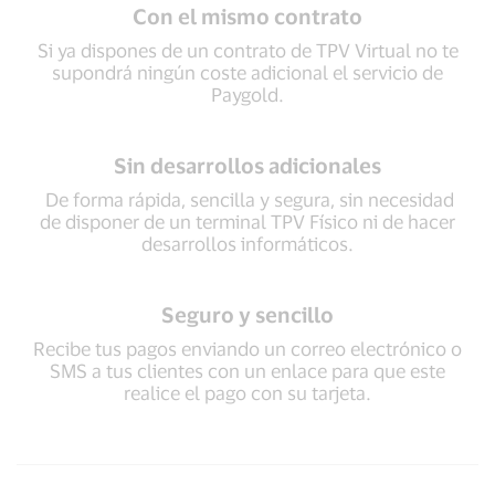
Con el mismo contrato
Si ya dispones de un contrato de TPV Virtual no te
supondrá ningún coste adicional el servicio de
Paygold.
Sin desarrollos adicionales
De forma rápida, sencilla y segura, sin necesidad
de disponer de un terminal TPV Físico ni de hacer
desarrollos informáticos.
Seguro y sencillo
Recibe tus pagos enviando un correo electrónico o
SMS a tus clientes con un enlace para que este
realice el pago con su tarjeta.