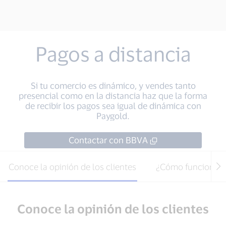
Pagos a distancia
Si tu comercio es dinámico, y vendes tanto
presencial como en la distancia haz que la forma
de recibir los pagos sea igual de dinámica con
Paygold.
Contactar con BBVA
Conoce la opinión de los clientes
¿Cómo funciona?
Conoce la opinión de los clientes