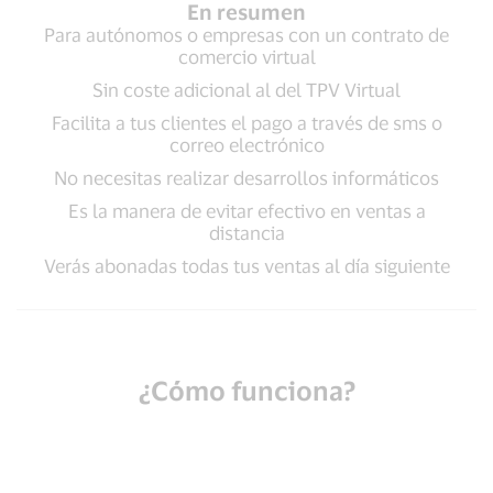
En resumen
Para autónomos o empresas con un contrato de
comercio virtual
Sin coste adicional al del TPV Virtual
Facilita a tus clientes el pago a través de sms o
correo electrónico
No necesitas realizar desarrollos informáticos
Es la manera de evitar efectivo en ventas a
distancia
Verás abonadas todas tus ventas al día siguiente
¿Cómo funciona?