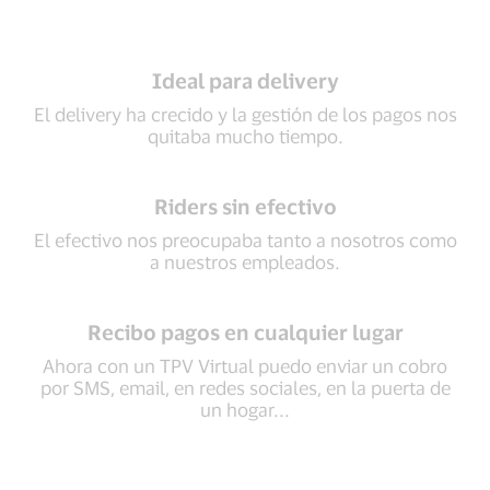
Ideal para delivery
El delivery ha crecido y la gestión de los pagos nos
quitaba mucho tiempo.
Riders sin efectivo
El efectivo nos preocupaba tanto a nosotros como
a nuestros empleados.
Recibo pagos en cualquier lugar
Ahora con un TPV Virtual puedo enviar un cobro
por SMS, email, en redes sociales, en la puerta de
un hogar...