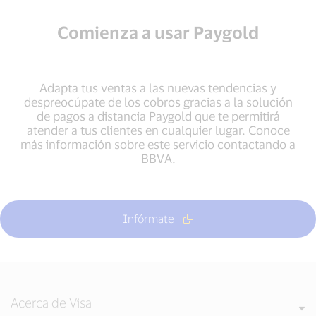
Comienza a usar Paygold
Adapta tus ventas a las nuevas tendencias y
despreocúpate de los cobros gracias a la solución
de pagos a distancia Paygold que te permitirá
atender a tus clientes en cualquier lugar. Conoce
más información sobre este servicio contactando a
BBVA.
Infórmate
Acerca de Visa