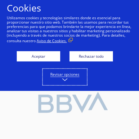
Saltar al contenido
Cookies
Utilizamos cookies y tecnologías similares donde es esencial para
proporcionar nuestro sitio web. También las usamos para recordar tus
preferencias para que podamos brindarte la mejor experiencia en línea,
analizar tus visitas a nuestros sitios y habilitar marketing personalizado
(incluyendo a través de nuestros socios de marketing). Para detalles,
consulta nuestro
Aviso de Cookies.
Aceptar
Rechazar todo
Revisar opciones