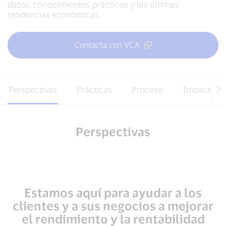
datos, conocimientos prácticos y las últimas
tendencias económicas.
Contacta con VCA
Perspectivas
Prácticas
Proceso
Impacto
Perspectivas
Estamos aquí para ayudar a los
clientes y a sus negocios a mejorar
el rendimiento y la rentabilidad