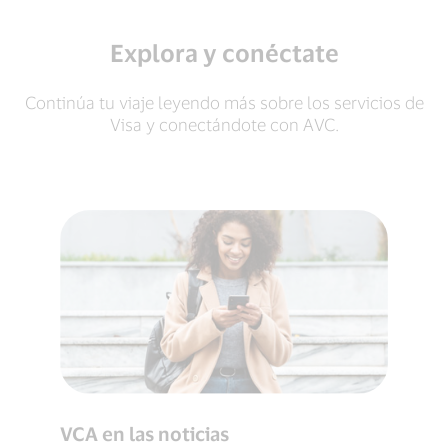
Explora y conéctate
Continúa tu viaje leyendo más sobre los servicios de
Visa y conectándote con AVC.
VCA en las noticias