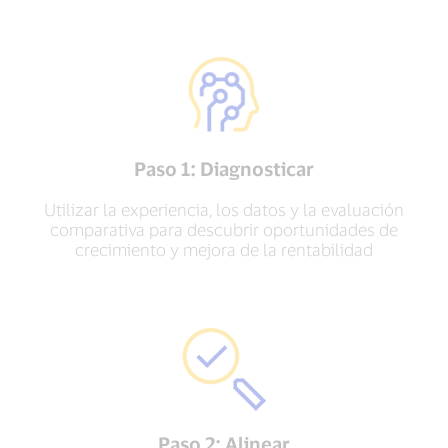
Paso 1: Diagnosticar
Utilizar la experiencia, los datos y la evaluación
comparativa para descubrir oportunidades de
crecimiento y mejora de la rentabilidad
Paso 2: Alinear