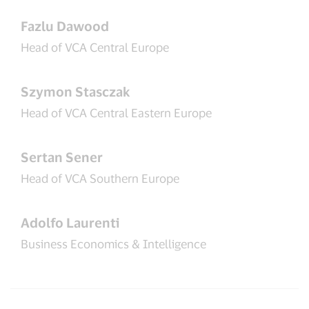
Fazlu Dawood
Head of VCA Central Europe
Szymon Stasczak
Head of VCA Central Eastern Europe
Sertan Sener
Head of VCA Southern Europe
Adolfo Laurenti
Business Economics & Intelligence