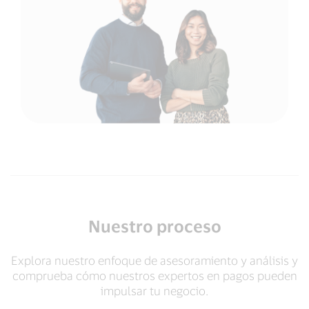
Nuestro proceso
Explora nuestro enfoque de asesoramiento y análisis y
comprueba cómo nuestros expertos en pagos pueden
impulsar tu negocio.