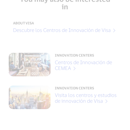
in
ABOUT VISA
Descubre los Centros de Innovación de Visa
INNOVATION CENTERS
Centros de Innovación de
CEMEA
INNOVATION CENTERS
Visita los centros y estudios
de innovación de Visa