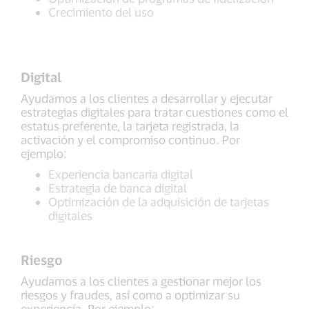
Crecimiento del uso
Digital
Ayudamos a los clientes a desarrollar y ejecutar
estrategias digitales para tratar cuestiones como el
estatus preferente, la tarjeta registrada, la
activación y el compromiso continuo. Por
ejemplo:
Experiencia bancaria digital
Estrategia de banca digital
Optimización de la adquisición de tarjetas
digitales
Riesgo
Ayudamos a los clientes a gestionar mejor los
riesgos y fraudes, así como a optimizar su
experiencia. Por ejemplo: