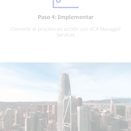
Paso 4: Implementar
Convertir el proceso en acción con VCA Managed
Services