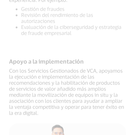
Gestión de fraudes
Revisión del rendimiento de las
autorizaciones
Evaluación de la ciberseguridad y estrategia
de fraude empresarial
Apoyo a la implementación
Con los Servicios Gestionados de VCA, apoyamos
la ejecución e implementación de las
recomendaciones y la habilitación de productos
de servicios de valor añadido más amplios
mediante la movilización de equipos in situ y la
asociación con los clientes para ayudar a ampliar
la ventaja competitiva y operar para tener éxito en
la era digital.