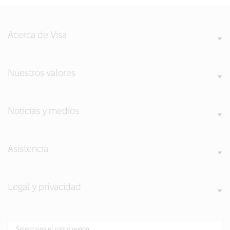
Acerca de Visa
Nuestros valores
Noticias y medios
Asistencia
Legal y privacidad
Selecciona el país o región