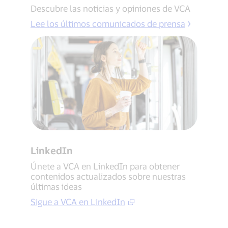
Descubre las noticias y opiniones de VCA
Lee los últimos comunicados de prensa
LinkedIn
Únete a VCA en LinkedIn para obtener
contenidos actualizados sobre nuestras
últimas ideas
Sigue a VCA en LinkedIn