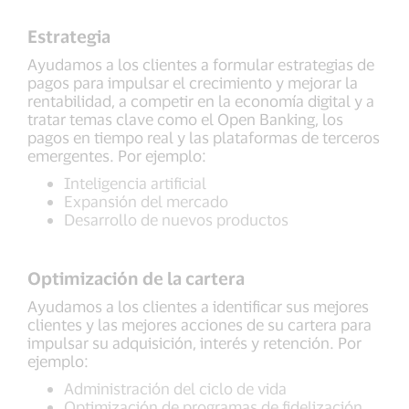
Estrategia
Ayudamos a los clientes a formular estrategias de
pagos para impulsar el crecimiento y mejorar la
rentabilidad, a competir en la economía digital y a
tratar temas clave como el Open Banking, los
pagos en tiempo real y las plataformas de terceros
emergentes. Por ejemplo:
Inteligencia artificial
Expansión del mercado
Desarrollo de nuevos productos
Optimización de la cartera
Ayudamos a los clientes a identificar sus mejores
clientes y las mejores acciones de su cartera para
impulsar su adquisición, interés y retención. Por
ejemplo:
Administración del ciclo de vida
Optimización de programas de fidelización