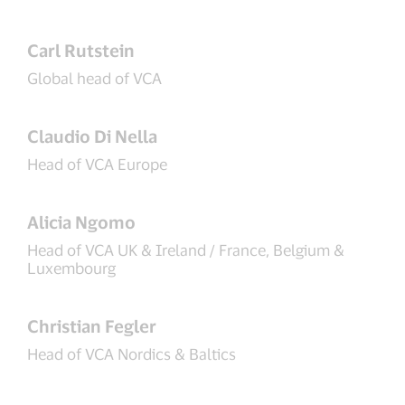
Carl Rutstein
Global head of VCA
Claudio Di Nella
Head of VCA Europe
Alicia Ngomo
Head of VCA UK & Ireland / France, Belgium &
Luxembourg
Christian Fegler
Head of VCA Nordics & Baltics