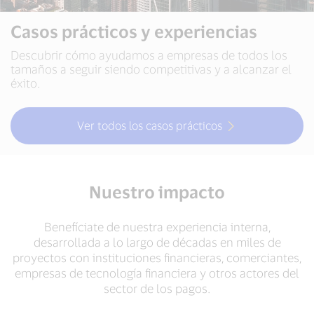
Casos prácticos y experiencias
Descubrir cómo ayudamos a empresas de todos los
tamaños a seguir siendo competitivas y a alcanzar el
éxito.
Ver todos los casos prácticos
Nuestro impacto
Benefíciate de nuestra experiencia interna,
desarrollada a lo largo de décadas en miles de
proyectos con instituciones financieras, comerciantes,
empresas de tecnología financiera y otros actores del
sector de los pagos.