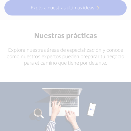
Explora nuestras últimas ideas
Nuestras prácticas
Explora nuestras áreas de especialización y conoce
cómo nuestros expertos pueden preparar tu negocio
para el camino que tiene por delante.