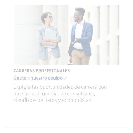
CARRERAS PROFESIONALES
Únete a nuestro equipo
Explora las oportunidades de carrera con
nuestra red mundial de consultores,
científicos de datos y economistas.