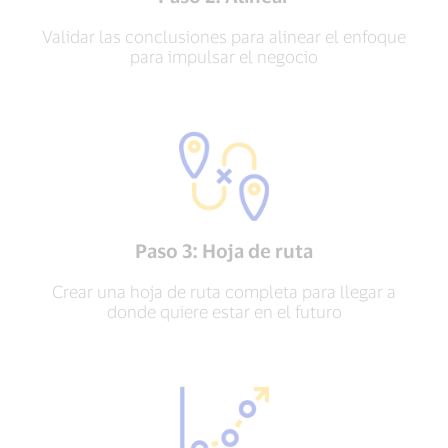
Validar las conclusiones para alinear el enfoque
para impulsar el negocio
Paso 3: Hoja de ruta
Crear una hoja de ruta completa para llegar a
donde quiere estar en el futuro