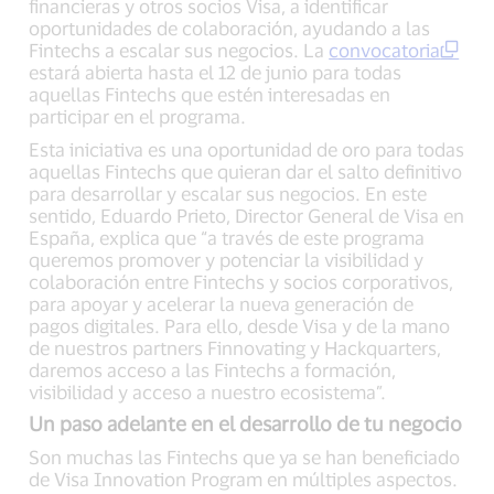
financieras y otros socios Visa, a identificar
oportunidades de colaboración, ayudando a las
Fintechs a escalar sus negocios. La
convocatoria
estará abierta hasta el 12 de junio para todas
aquellas Fintechs que estén interesadas en
participar en el programa.
Esta iniciativa es una oportunidad de oro para todas
aquellas Fintechs que quieran dar el salto definitivo
para desarrollar y escalar sus negocios. En este
sentido, Eduardo Prieto, Director General de Visa en
España, explica que “a través de este programa
queremos promover y potenciar la visibilidad y
colaboración entre Fintechs y socios corporativos,
para apoyar y acelerar la nueva generación de
pagos digitales. Para ello, desde Visa y de la mano
de nuestros partners Finnovating y Hackquarters,
daremos acceso a las Fintechs a formación,
visibilidad y acceso a nuestro ecosistema”.
Un paso adelante en el desarrollo de tu negocio
Son muchas las Fintechs que ya se han beneficiado
de Visa Innovation Program en múltiples aspectos.