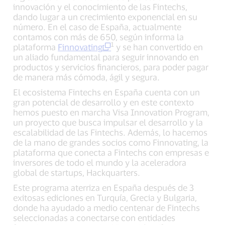
innovación y el conocimiento de las Fintechs,
dando lugar a un crecimiento exponencial en su
número. En el caso de España, actualmente
contamos con más de 650, según informa la
1
plataforma
Finnovating
y se han convertido en
un aliado fundamental para seguir innovando en
productos y servicios financieros, para poder pagar
de manera más cómoda, ágil y segura.
El ecosistema Fintechs en España cuenta con un
gran potencial de desarrollo y en este contexto
hemos puesto en marcha Visa Innovation Program,
un proyecto que busca impulsar el desarrollo y la
escalabilidad de las Fintechs. Además, lo hacemos
de la mano de grandes socios como Finnovating, la
plataforma que conecta a Fintechs con empresas e
inversores de todo el mundo y la aceleradora
global de startups, Hackquarters.
Este programa aterriza en España después de 3
exitosas ediciones en Turquía, Grecia y Bulgaria,
donde ha ayudado a medio centenar de Fintechs
seleccionadas a conectarse con entidades