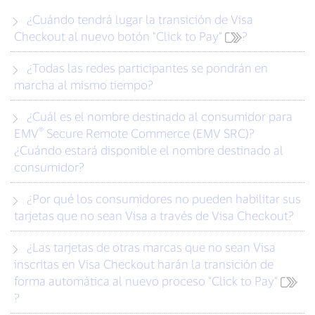
¿Cuándo tendrá lugar la transición de Visa
Checkout al nuevo botón "Click to Pay"
?
¿Todas las redes participantes se pondrán en
marcha al mismo tiempo?
¿Cuál es el nombre destinado al consumidor para
®
EMV
Secure Remote Commerce (EMV SRC)?
¿Cuándo estará disponible el nombre destinado al
consumidor?
¿Por qué los consumidores no pueden habilitar sus
tarjetas que no sean Visa a través de Visa Checkout?
¿Las tarjetas de otras marcas que no sean Visa
inscritas en Visa Checkout harán la transición de
forma automática al nuevo proceso "Click to Pay"
?