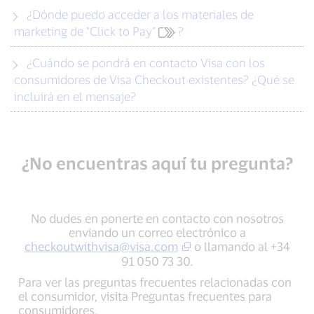
¿Dónde puedo acceder a los materiales de
marketing de "Click to Pay"
?
¿Cuándo se pondrá en contacto Visa con los
consumidores de Visa Checkout existentes? ¿Qué se
incluirá en el mensaje?
¿No encuentras aquí tu pregunta?
No dudes en ponerte en contacto con nosotros
enviando un correo electrónico a
checkoutwithvisa@visa.com
o llamando al +34
91 050 73 30.
Para ver las preguntas frecuentes relacionadas con
el consumidor, visita Preguntas frecuentes para
consumidores.