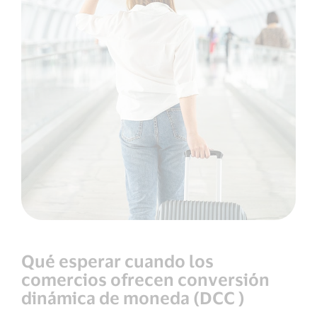
Qué esperar cuando los
comercios ofrecen conversión
dinámica de moneda (DCC )