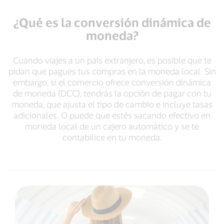
¿Qué es la conversión dinámica de
moneda?
Cuando viajes a un país extranjero, es posible que te
pidan que pagues tus compras en la moneda local. Sin
embargo, si el comercio ofrece conversión dinámica
de moneda (DCC), tendrás la opción de pagar con tu
moneda, que ajusta el tipo de cambio e incluye tasas
adicionales. O puede que estés sacando efectivo en
moneda local de un cajero automático y se te
contabilice en tu moneda.