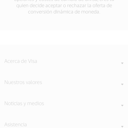
quien decide aceptar o rechazar la oferta de
conversión dinámica de moneda.
Acerca de Visa
Nuestros valores
Noticias y medios
Asistencia