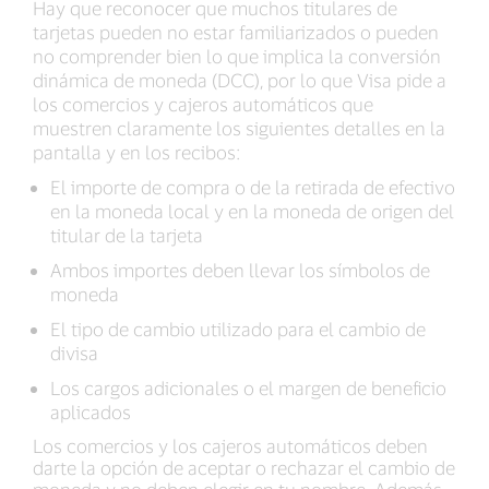
Hay que reconocer que muchos titulares de
tarjetas pueden no estar familiarizados o pueden
no comprender bien lo que implica la conversión
dinámica de moneda (DCC), por lo que Visa pide a
los comercios y cajeros automáticos que
muestren claramente los siguientes detalles en la
pantalla y en los recibos:
El importe de compra o de la retirada de efectivo
en la moneda local y en la moneda de origen del
titular de la tarjeta
Ambos importes deben llevar los símbolos de
moneda
El tipo de cambio utilizado para el cambio de
divisa
Los cargos adicionales o el margen de beneficio
aplicados
Los comercios y los cajeros automáticos deben
darte la opción de aceptar o rechazar el cambio de