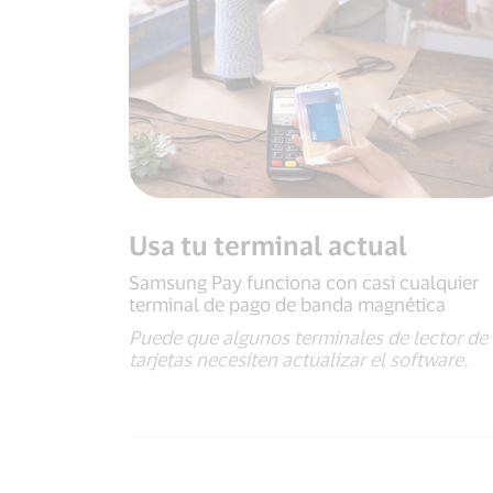
Usa tu terminal actual
Samsung Pay funciona con casi cualquier
terminal de pago de banda magnética
Puede que algunos terminales de lector de
tarjetas necesiten actualizar el software.