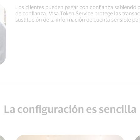
Los clientes pueden pagar con confianza sabiendo 
de confianza. Visa Token Service protege las trans
sustitución de la información de cuenta sensible por 
La configuración es sencilla