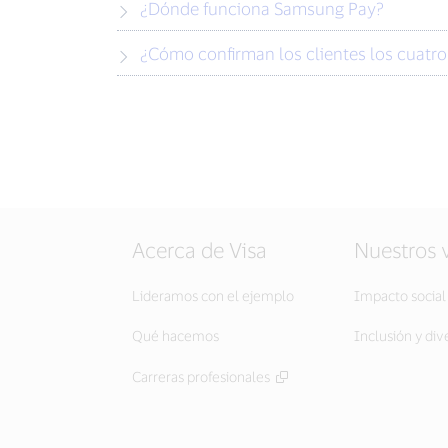
¿Dónde funciona Samsung Pay?
¿Cómo confirman los clientes los cuatro 
Acerca de Visa
Nuestros 
Lideramos con el ejemplo
Impacto social
Qué hacemos
Inclusión y div
Carreras profesionales