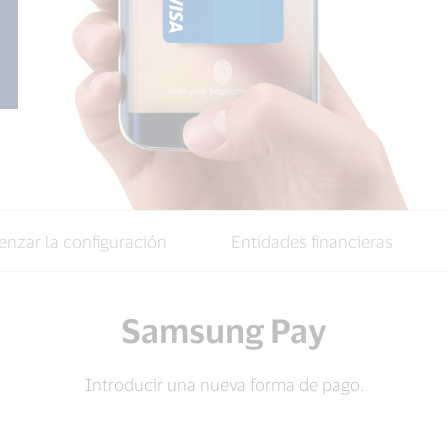
nzar la configuración
Entidades financieras
Samsung Pay
Introducir una nueva forma de pago.