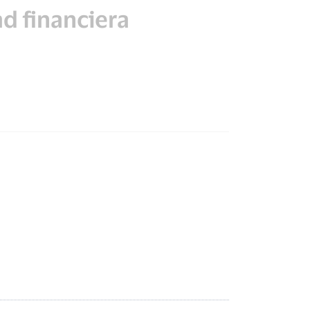
d financiera