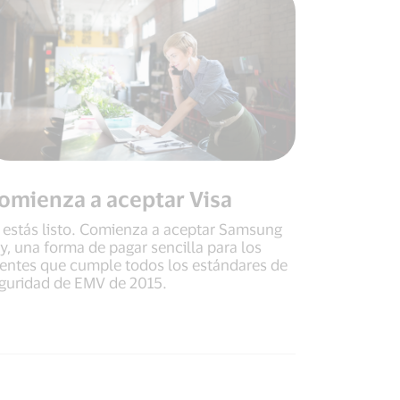
omienza a aceptar Visa
 estás listo. Comienza a aceptar Samsung
y, una forma de pagar sencilla para los
ientes que cumple todos los estándares de
guridad de EMV de 2015.