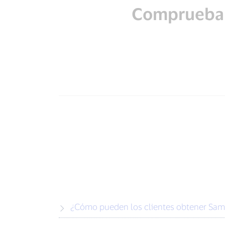
Comprueba l
¿Cómo pueden los clientes obtener Sa