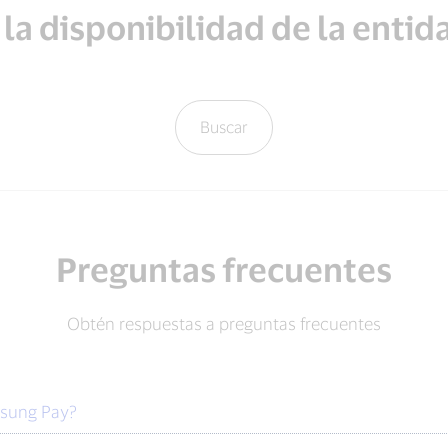
a disponibilidad de la entida
Buscar
Preguntas frecuentes
Obtén respuestas a preguntas frecuentes
msung Pay?