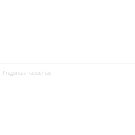
Preguntas frecuentes