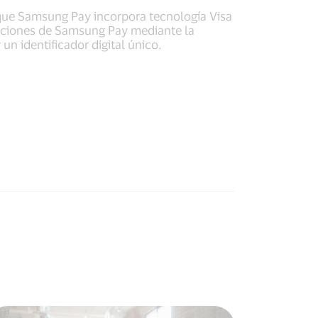
que Samsung Pay incorpora tecnología Visa
acciones de Samsung Pay mediante la
un identificador digital único.