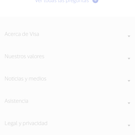
Acerca de Visa
Nuestros valores
Noticias y medios
Asistencia
Legal y privacidad