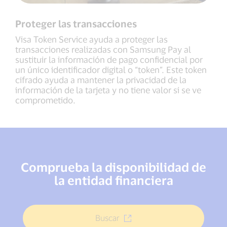
Proteger las transacciones
Visa Token Service ayuda a proteger las
transacciones realizadas con Samsung Pay al
sustituir la información de pago confidencial por
un único identificador digital o “token”. Este token
cifrado ayuda a mantener la privacidad de la
información de la tarjeta y no tiene valor si se ve
comprometido.
Comprueba la disponibilidad de
la entidad financiera
Buscar