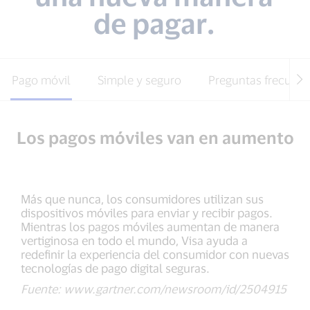
de pagar.
Pago móvil
Simple y seguro
Preguntas frecuent
Los pagos móviles van en aumento
Más que nunca, los consumidores utilizan sus
dispositivos móviles para enviar y recibir pagos.
Mientras los pagos móviles aumentan de manera
vertiginosa en todo el mundo, Visa ayuda a
redefinir la experiencia del consumidor con nuevas
tecnologías de pago digital seguras.
Fuente: www.gartner.com/newsroom/id/2504915