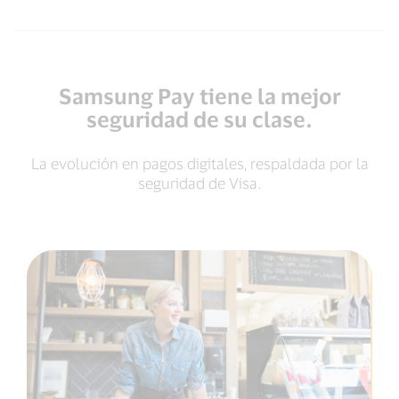
Samsung Pay tiene la mejor
seguridad de su clase.
La evolución en pagos digitales, respaldada por la
seguridad de Visa.