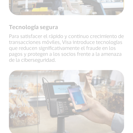
Tecnología segura
Para satisfacer el rápido y continuo crecimiento de
transacciones móviles, Visa introduce tecnologías
que reducen significativamente el fraude en los
pagos y protegen a los socios frente a la amenaza
de la ciberseguridad.