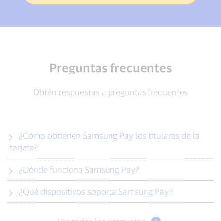
Preguntas frecuentes
Obtén respuestas a preguntas frecuentes
¿Cómo obtienen Samsung Pay los titulares de la
tarjeta?
¿Dónde funciona Samsung Pay?
¿Qué dispositivos soporta Samsung Pay?
Ver todas las preguntas