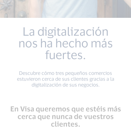
La digitalización
nos ha hecho más
fuertes.
Descubre cómo tres pequeños comercios
estuvieron cerca de sus clientes gracias a la
digitalización de sus negocios.
En Visa queremos que estéis más
cerca que nunca de vuestros
clientes.