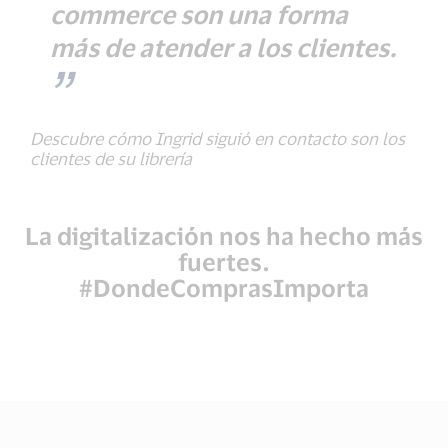
commerce son una forma
más de atender a los clientes.
Descubre cómo Ingrid siguió en contacto son los
clientes de su librería
La digitalización nos ha hecho más
fuertes.
#DondeComprasImporta