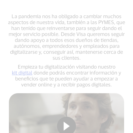
La pandemia nos ha obligado a cambiar muchos
aspectos de nuestra vida, también a las PYMES, que
han tenido que reinventarse para seguir dando el
mejor servicio posible. Desde Visa queremos seguir
dando apoyo a todos esos dueños de tiendas,
autónomos, emprendedores y empleados para
digitalizarse y, conseguir así, mantenerse cerca de
sus clientes.
Empieza tu digitalización visitando nuestro
kit digital
donde podrás encontrar información y
beneficios que te pueden ayudar a empezar a
vender online y a recibir pagos digitales.