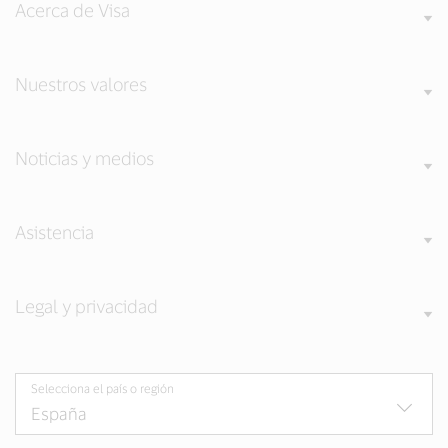
Acerca de Visa
Nuestros valores
Noticias y medios
Asistencia
Legal y privacidad
Selecciona el país o región