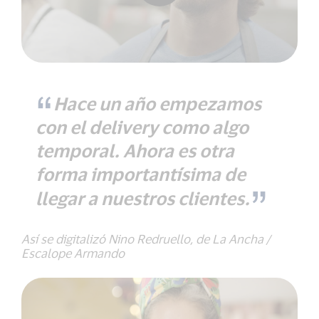
Hace un año empezamos
con el delivery como algo
temporal. Ahora es otra
forma importantísima de
llegar a nuestros clientes.
Así se digitalizó Nino Redruello, de La Ancha /
Escalope Armando