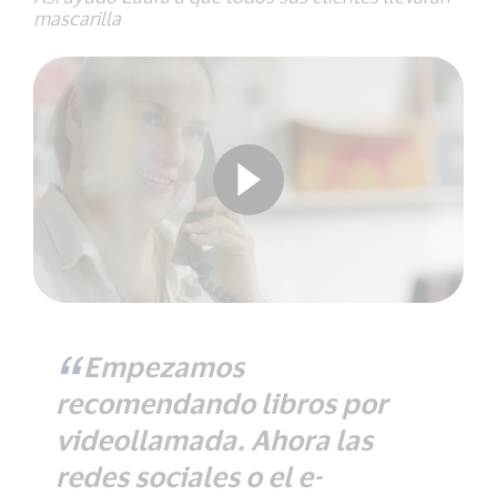
mascarilla
Empezamos
recomendando libros por
videollamada. Ahora las
redes sociales o el e-