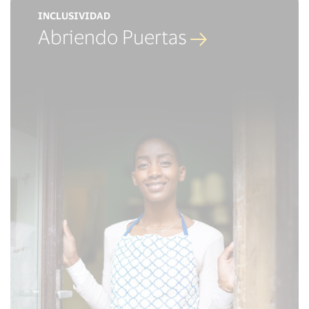
INCLUSIVIDAD
Abriendo Puertas