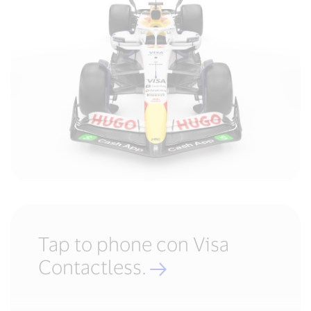
Tap to phone con Visa
Contactless.