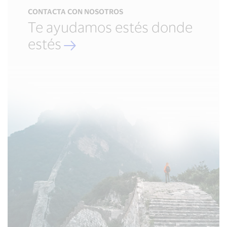
CONTACTA CON NOSOTROS
Te ayudamos estés donde
estés