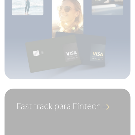
Fast track para Fintech