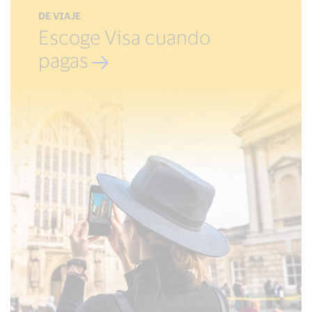
DE VIAJE
Escoge Visa cuando
pagas