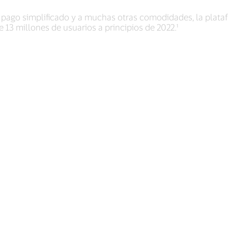
 pago simplificado y a muchas otras comodidades, la plat
13 millones de usuarios a principios de 2022.¹