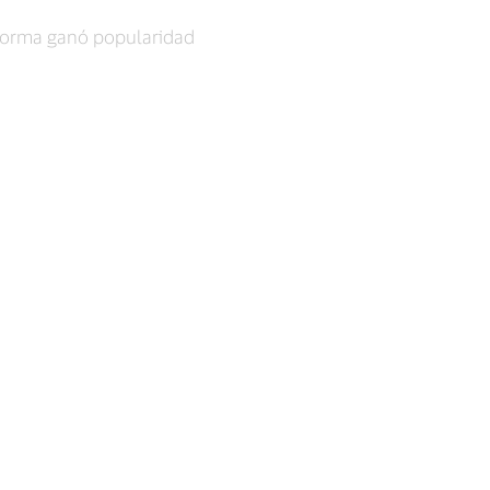
aforma ganó popularidad