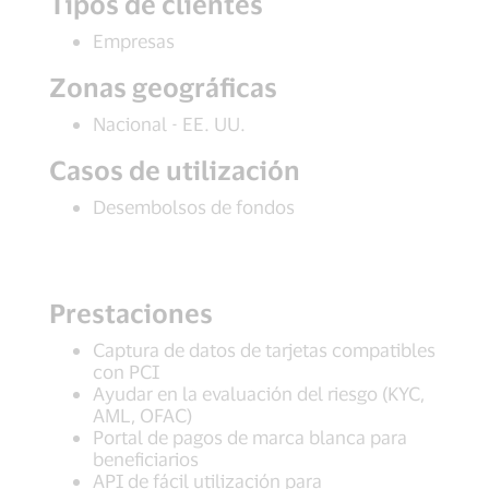
Tipos de clientes
Empresas
Zonas geográficas
Nacional - EE. UU.
Casos de utilización
Desembolsos de fondos
Prestaciones
Captura de datos de tarjetas compatibles
con PCI
Ayudar en la evaluación del riesgo (KYC,
AML, OFAC)
Portal de pagos de marca blanca para
beneficiarios
API de fácil utilización para