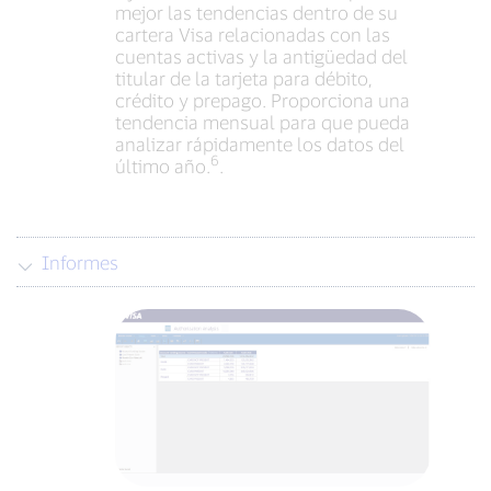
mejor las tendencias dentro de su
cartera Visa relacionadas con las
cuentas activas y la antigüedad del
titular de la tarjeta para débito,
crédito y prepago. Proporciona una
tendencia mensual para que pueda
analizar rápidamente los datos del
6
último año.
.
Informes