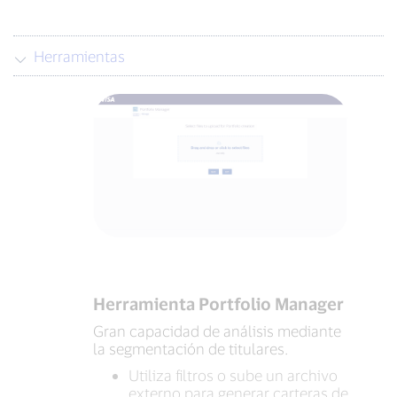
Herramientas
Herramienta Portfolio Manager
Gran capacidad de análisis mediante
la segmentación de titulares.
Utiliza filtros o sube un archivo
externo para generar carteras de