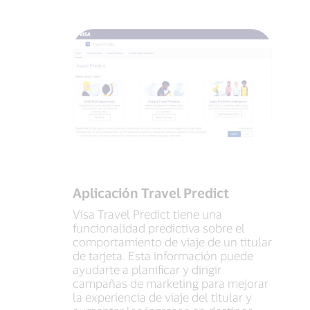
Aplicación Travel Predict
Visa Travel Predict tiene una
funcionalidad predictiva sobre el
comportamiento de viaje de un titular
de tarjeta. Esta información puede
ayudarte a planificar y dirigir
campañas de marketing para mejorar
la experiencia de viaje del titular y