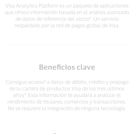
Visa Analytics Platform es un paquete de aplicaciones
que ofrece información basada en el análisis avanzado
de datos de referencia del sector¹. Un servicio
respaldado por la red de pagos global de Visa.
Beneficios clave
Consigue acceso² a datos de débito, crédito y prepago
de tu cartera de productos Visa de los tres últimos
años³. Esta información te ayudará a analizar el
rendimiento de titulares, comercios y transacciones.
No se requiere la integración de ninguna tecnología.