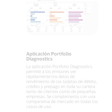
Aplicación Portfolio
Diagnostics
La aplicación Portfolio Diagnostics
permite a los emisores ver
rápidamente los datos de
rendimiento de las tarjetas de débito,
crédito y prepago en toda su cartera
tanto de clientes como de pequeñas
empresas. Se complementa con una
comparativa de mercado en todas los
casos de uso.