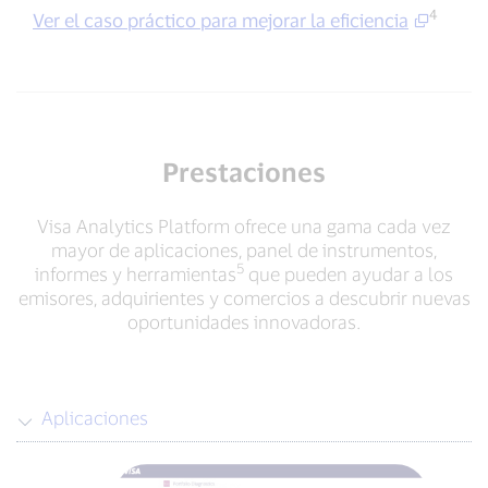
4
Ver el caso práctico para mejorar la eficiencia
Prestaciones
Visa Analytics Platform ofrece una gama cada vez
mayor de aplicaciones, panel de instrumentos,
5
informes y herramientas
que pueden ayudar a los
emisores, adquirientes y comercios a descubrir nuevas
oportunidades innovadoras.
Aplicaciones