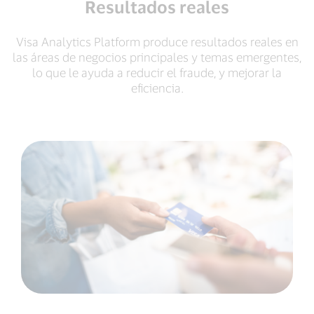
Resultados reales
Visa Analytics Platform produce resultados reales en
las áreas de negocios principales y temas emergentes,
lo que le ayuda a reducir el fraude, y mejorar la
eficiencia.