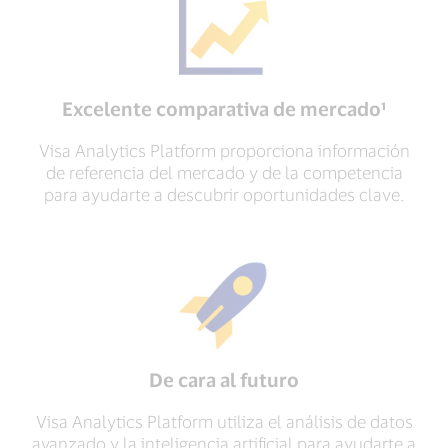
Excelente comparativa de mercado¹
Visa Analytics Platform proporciona información
de referencia del mercado y de la competencia
para ayudarte a descubrir oportunidades clave.
De cara al futuro
Visa Analytics Platform utiliza el análisis de datos
avanzado y la inteligencia artificial para ayudarte a