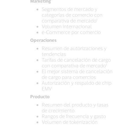
Marketing
Segmentos de mercado y
categorías de comercio con
comparativa de mercado¹
Volumen internacional
e-Commerce por comercio
Operaciones
Resumen de autorizaciones y
tendencias
Tarifas de cancelación de cargo
con comparativa de mercado¹
El mejor sistema de cancelación
de cargo para comercios
Autorización y respaldo de chip
EMV
Producto
Resumen del producto y tasas
de crecimiento
Rangos de frecuencia y gasto
Volumen de tokenización