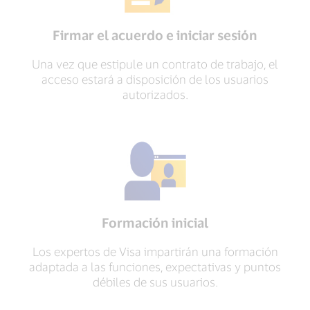
Firmar el acuerdo e iniciar sesión
Una vez que estipule un contrato de trabajo, el
acceso estará a disposición de los usuarios
autorizados.
Formación inicial
Los expertos de Visa impartirán una formación
adaptada a las funciones, expectativas y puntos
débiles de sus usuarios.