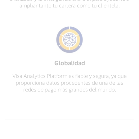
ampliar tanto tu cartera como tu clientela.
Globalidad
Visa Analytics Platform es fiable y segura, ya que
proporciona datos procedentes de una de las
redes de pago más grandes del mundo.