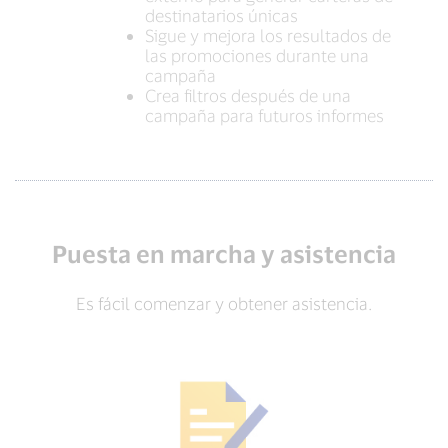
destinatarios únicas
Sigue y mejora los resultados de
las promociones durante una
campaña
Crea filtros después de una
campaña para futuros informes
Puesta en marcha y asistencia
Es fácil comenzar y obtener asistencia.