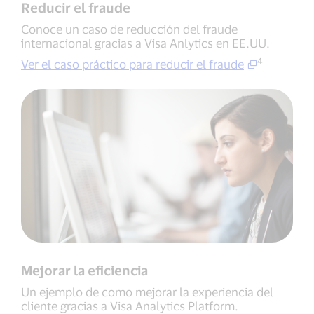
Reducir el fraude
Conoce un caso de reducción del fraude
internacional gracias a Visa Anlytics en EE.UU.
4
Ver el caso práctico para reducir el fraude
Mejorar la eficiencia
Un ejemplo de como mejorar la experiencia del
cliente gracias a Visa Analytics Platform.