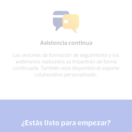
Asistencia continua
Las sesiones de formación de seguimiento y los
webinarios realizados se impartirán de forma
continuada. También está disponible el soporte
colaborativo personalizado.
¿Estás listo para empezar?