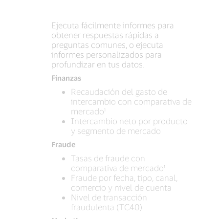
Ejecuta fácilmente informes para
obtener respuestas rápidas a
preguntas comunes, o ejecuta
informes personalizados para
profundizar en tus datos.
Finanzas
Recaudación del gasto de
intercambio con comparativa de
mercado¹
Intercambio neto por producto
y segmento de mercado
Fraude
Tasas de fraude con
comparativa de mercado¹
Fraude por fecha, tipo, canal,
comercio y nivel de cuenta
Nivel de transacción
fraudulenta (TC40)