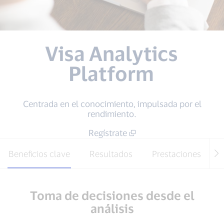
Visa Analytics
Platform
Centrada en el conocimiento, impulsada por el
rendimiento.
Regístrate
Beneficios clave
Resultados
Prestaciones
Toma de decisiones desde el
análisis