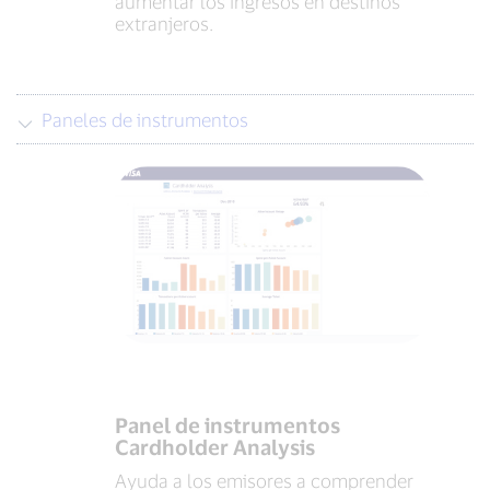
aumentar los ingresos en destinos
extranjeros.
Paneles de instrumentos
Panel de instrumentos
Cardholder Analysis
Ayuda a los emisores a comprender