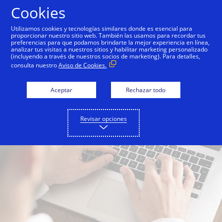
Saltar al contenido
Cookies
Utilizamos cookies y tecnologías similares donde es esencial para
proporcionar nuestro sitio web. También las usamos para recordar tus
preferencias para que podamos brindarte la mejor experiencia en línea,
analizar tus visitas a nuestros sitios y habilitar marketing personalizado
(incluyendo a través de nuestros socios de marketing). Para detalles,
consulta nuestro
Aviso de Cookies.
Aceptar
Rechazar todo
Revisar opciones