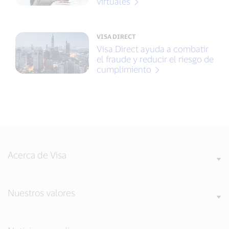
virtuales
VISA DIRECT
Visa Direct ayuda a combatir
el fraude y reducir el riesgo de
cumplimiento
Acerca de Visa
Nuestros valores