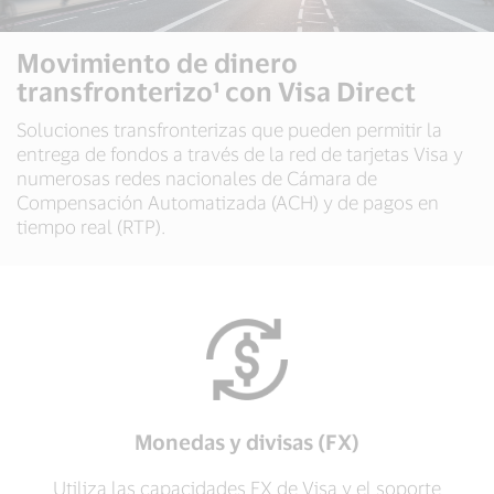
Movimiento de dinero
transfronterizo¹ con Visa Direct
Soluciones transfronterizas que pueden permitir la
entrega de fondos a través de la red de tarjetas Visa y
numerosas redes nacionales de Cámara de
Compensación Automatizada (ACH) y de pagos en
tiempo real (RTP).
Monedas y divisas (FX)
Utiliza las capacidades FX de Visa y el soporte