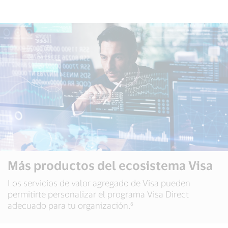
Más productos del ecosistema Visa
Los servicios de valor agregado de Visa pueden
permitirte personalizar el programa Visa Direct
adecuado para tu organización.⁶