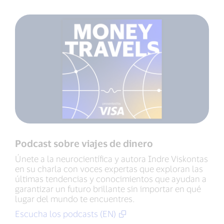
Podcast sobre viajes de dinero
Únete a la neurocientífica y autora Indre Viskontas
en su charla con voces expertas que exploran las
últimas tendencias y conocimientos que ayudan a
garantizar un futuro brillante sin importar en qué
lugar del mundo te encuentres.
Escucha los podcasts (EN)