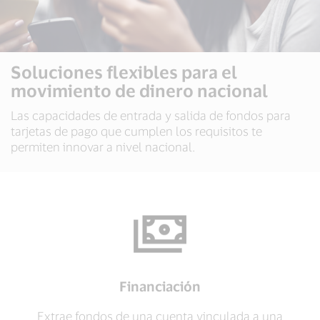
Soluciones flexibles para el
movimiento de dinero nacional
Las capacidades de entrada y salida de fondos para
tarjetas de pago que cumplen los requisitos te
permiten innovar a nivel nacional.
Financiación
Extrae fondos de una cuenta vinculada a una