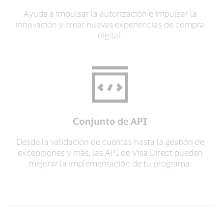
Ayuda a impulsar la autorización e impulsar la
innovación y crear nuevas experiencias de compra
digital.
Conjunto de API
Desde la validación de cuentas hasta la gestión de
excepciones y más, las API de Visa Direct pueden
mejorar la implementación de tu programa.