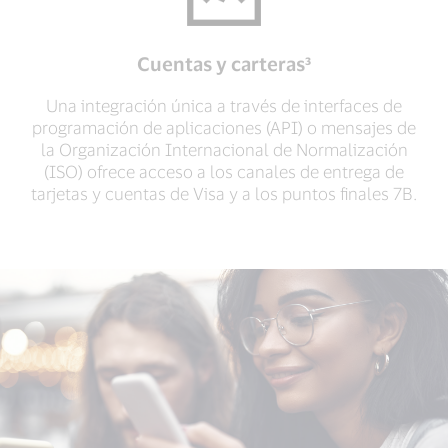
Cuentas y carteras³
Una integración única a través de interfaces de
programación de aplicaciones (API) o mensajes de
la Organización Internacional de Normalización
(ISO) ofrece acceso a los canales de entrega de
tarjetas y cuentas de Visa y a los puntos finales 7B.