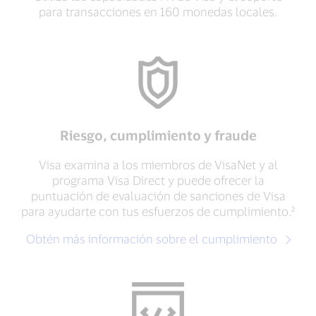
para transacciones en 160 monedas locales.
Riesgo, cumplimiento y fraude
Visa examina a los miembros de VisaNet y al
programa Visa Direct y puede ofrecer la
puntuación de evaluación de sanciones de Visa
para ayudarte con tus esfuerzos de cumplimiento.²
Obtén más información sobre el cumplimiento