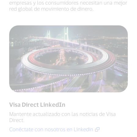
empresas y los consumidores necesitan una mejor
red global de movimiento de dinero.
Visa Direct LinkedIn
Mantente actualizado con las noticias de Visa
Direct.
Conéctate con nosotros en Linkedin