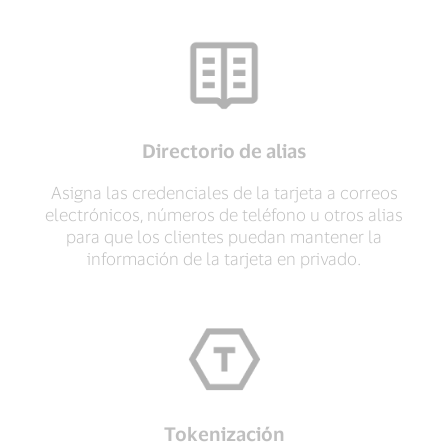
Directorio de alias
Asigna las credenciales de la tarjeta a correos
electrónicos, números de teléfono u otros alias
para que los clientes puedan mantener la
información de la tarjeta en privado.
Tokenización