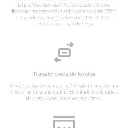
tarjeta Visa que cumple los requisitos para
financiar transferencias entre peer-to-peer (P2P),
cargas de cartera y saldos con otros bancos,
incluidas las casas de bolsa.
Transferencia de fondos
Envía fondos en tiempo real⁴ desde tu ecosistema
directamente a una cuenta vinculada a una tarjeta
de pago que cumple los requisitos.