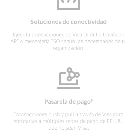
Soluciones de conectividad
Ejecuta transacciones de Visa Direct a través de
API o mensajería ISO según las necesidades de tu
organización.
Pasarela de pago⁵
Transacciones push y pull a través de Visa para
enrutarlas a múltiples redes de pago de EE. UU.
que no sean Visa.