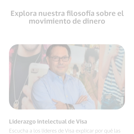
Explora nuestra filosofía sobre el
movimiento de dinero
Liderazgo intelectual de Visa
Escucha a los líderes de Visa explicar por qué las