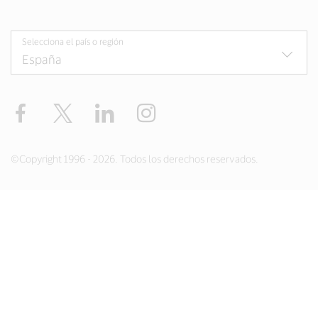
Selecciona el país o región
Facebook
Twitter
LinkedIn
Instagram
©Copyright 1996 - 2026. Todos los derechos reservados.