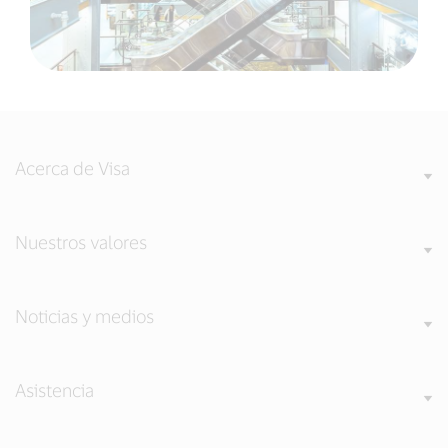
Acerca de Visa
Nuestros valores
Noticias y medios
Asistencia