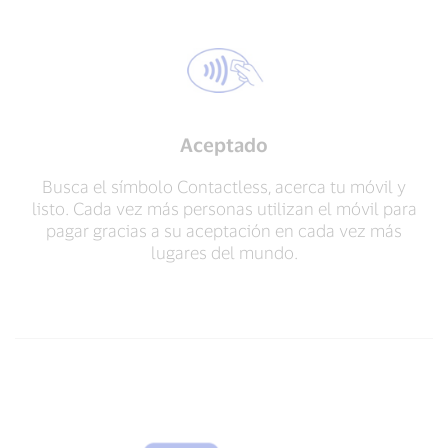
Aceptado
Busca el símbolo Contactless, acerca tu móvil y
listo. Cada vez más personas utilizan el móvil para
pagar gracias a su aceptación en cada vez más
lugares del mundo.