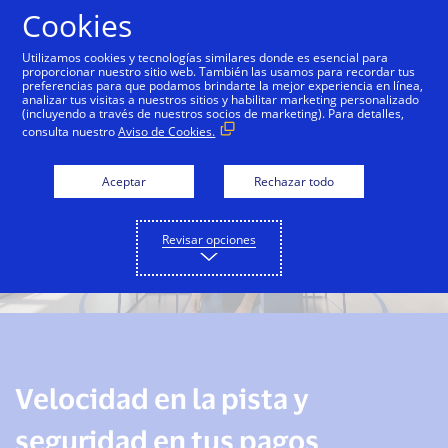
Saltar al contenido
Cookies
Utilizamos cookies y tecnologías similares donde es esencial para
proporcionar nuestro sitio web. También las usamos para recordar tus
preferencias para que podamos brindarte la mejor experiencia en línea,
analizar tus visitas a nuestros sitios y habilitar marketing personalizado
(incluyendo a través de nuestros socios de marketing). Para detalles,
consulta nuestro
Aviso de Cookies.
Aceptar
Rechazar todo
Revisar opciones
Velocidad en la pista y
seguridad en tus pagos