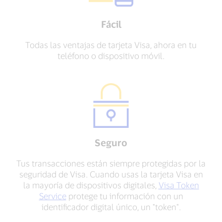
Fácil
Todas las ventajas de tarjeta Visa, ahora en tu
teléfono o dispositivo móvil.
Seguro
Tus transacciones están siempre protegidas por la
seguridad de Visa. Cuando usas la tarjeta Visa en
la mayoría de dispositivos digitales,
Visa Token
Service
protege tu información con un
identificador digital único, un "token".