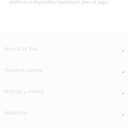
teléfono o dispositivo habilitado para el pago.
Acerca de Visa
Nuestros valores
Noticias y medios
Asistencia