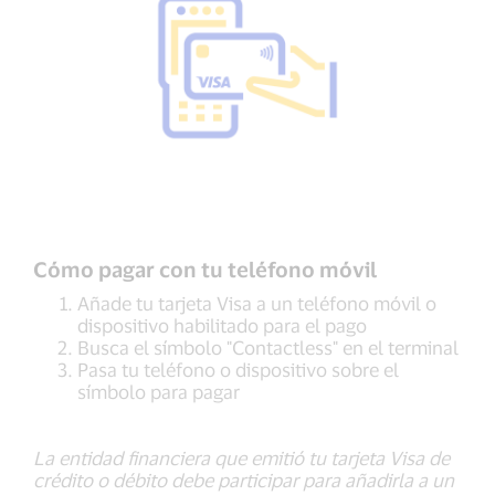
Cómo pagar con tu teléfono móvil
Añade tu tarjeta Visa a un teléfono móvil o
dispositivo habilitado para el pago
Busca el símbolo "Contactless" en el terminal
Pasa tu teléfono o dispositivo sobre el
símbolo para pagar
La entidad financiera que emitió tu tarjeta Visa de
crédito o débito debe participar para añadirla a un