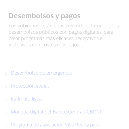
Desembolsos y pagos
Los gobiernos están construyendo el futuro de los
desembolsos públicos con pagos digitales, para
crear programas más eficaces, receptivos e
inclusivos con costes más bajos.
Desembolso de emergencia
Protección social
Estímulo fiscal
Moneda digital del Banco Central (CBDC)
Programa de asociación Visa Ready para