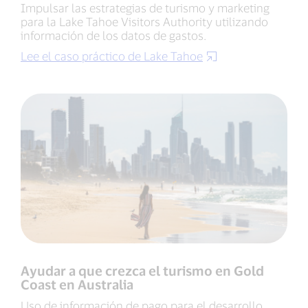
Impulsar las estrategias de turismo y marketing
para la Lake Tahoe Visitors Authority utilizando
información de los datos de gastos.
Lee el caso práctico de Lake Tahoe
Ayudar a que crezca el turismo en Gold
Coast en Australia
Uso de información de pago para el desarrollo