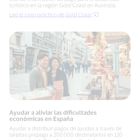
turístico en la región Gold Coast en Australia.
Lee el caso práctico de Gold Coast
Ayudar a aliviar las dificultades
económicas en España
Ayudar a distribuir pagos de ayudas a través de
tarjetas prepago a 200.000 destinatarios en 120