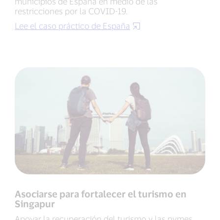
municipios de España en medio de las
restricciones por la COVID-19.
Lee el caso práctico de España
Asociarse para fortalecer el turismo en
Singapur
Apoyar la recuperación del turismo y las pymes