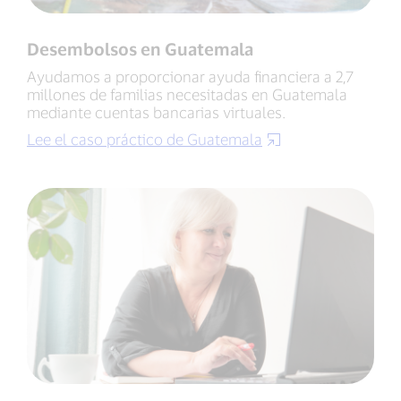
Desembolsos en Guatemala
Ayudamos a proporcionar ayuda financiera a 2,7
millones de familias necesitadas en Guatemala
mediante cuentas bancarias virtuales.
Lee el caso práctico de Guatemala