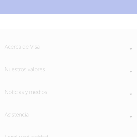
Acerca de Visa
Nuestros valores
Noticias y medios
Asistencia
Legal y privacidad