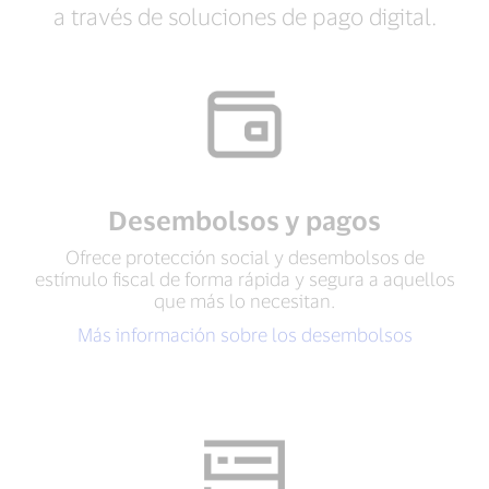
a través de soluciones de pago digital.
Desembolsos y pagos
Ofrece protección social y desembolsos de
estímulo fiscal de forma rápida y segura a aquellos
que más lo necesitan.
Más información sobre los desembolsos