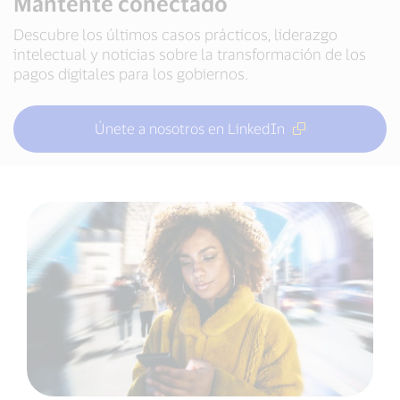
Mantente conectado
Descubre los últimos casos prácticos, liderazgo
intelectual y noticias sobre la transformación de los
pagos digitales para los gobiernos.
Únete a nosotros en LinkedIn