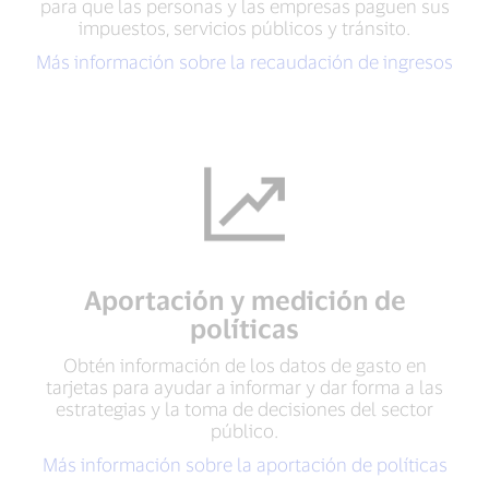
para que las personas y las empresas paguen sus
impuestos, servicios públicos y tránsito.
Más información sobre la recaudación de ingresos
Aportación y medición de
políticas
Obtén información de los datos de gasto en
tarjetas para ayudar a informar y dar forma a las
estrategias y la toma de decisiones del sector
público.
Más información sobre la aportación de políticas