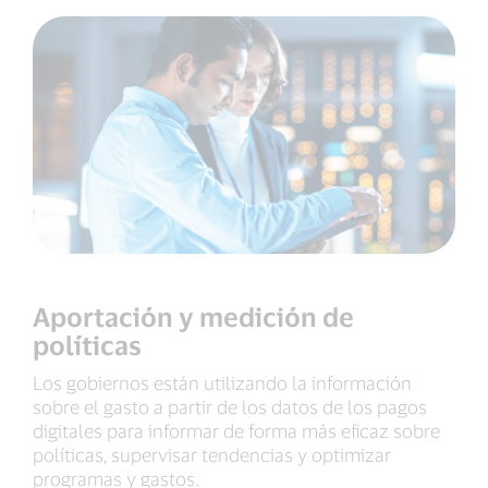
Aportación y medición de
políticas
Los gobiernos están utilizando la información
sobre el gasto a partir de los datos de los pagos
digitales para informar de forma más eficaz sobre
políticas, supervisar tendencias y optimizar
programas y gastos.