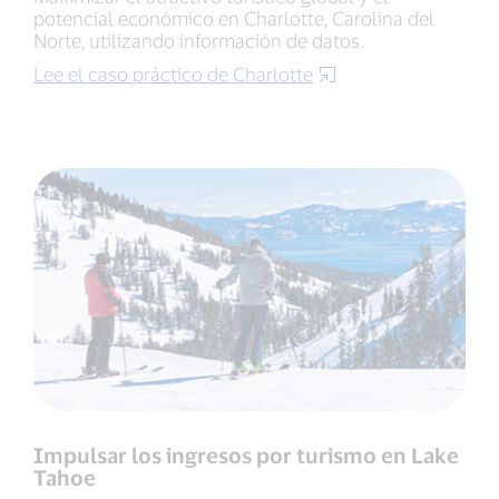
potencial económico en Charlotte, Carolina del
Norte, utilizando información de datos.
Lee el caso práctico de Charlotte
Impulsar los ingresos por turismo en Lake
Tahoe