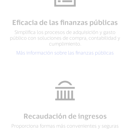
Eficacia de las finanzas públicas
Simplifica los procesos de adquisición y gasto
público con soluciones de compra, contabilidad y
cumplimiento.
Más información sobre las finanzas públicas
Recaudación de ingresos
Proporciona formas más convenientes y seguras