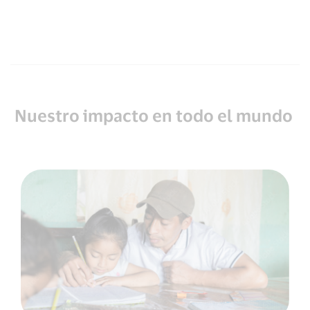
Nuestro impacto en todo el mundo