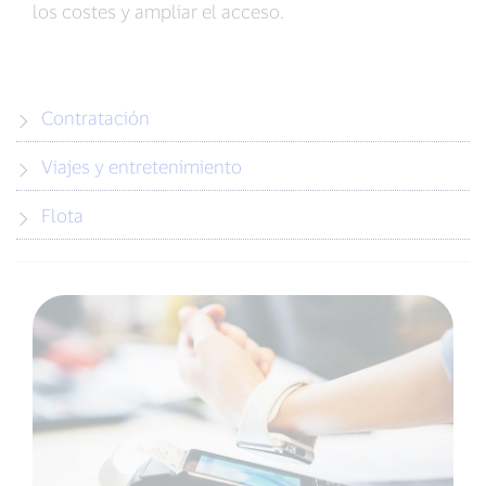
los costes y ampliar el acceso.
Contratación
Viajes y entretenimiento
Flota