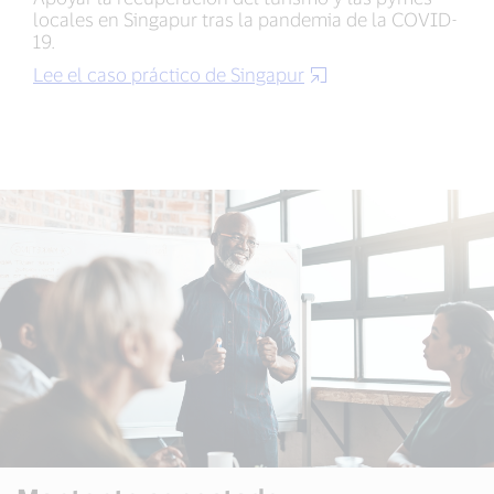
locales en Singapur tras la pandemia de la COVID-
19.
Lee el caso práctico de Singapur