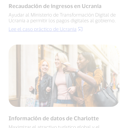
Recaudación de ingresos en Ucrania
Ayudar al Ministerio de Transformación Digital de
Ucrania a permitir los pagos digitales al gobierno.
Lee el caso práctico de Ucrania
Información de datos de Charlotte
Maximizar el atractivo turístico global y el