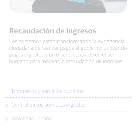
Recaudación de ingresos
Los gobiernos están transformando la experiencia
ciudadana de realizar pagos al gobierno, utilizando
pagos digitales y un diseño centrado en el ser
humano para mejorar la recaudación de ingresos.
Impuestos y servicios públicos
Centraliza los servicios digitales
Movilidad urbana