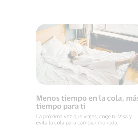
Menos tiempo en la cola, má
tiempo para ti
La próxima vez que viajes, coge tu Visa y
evita la cola para cambiar moneda.