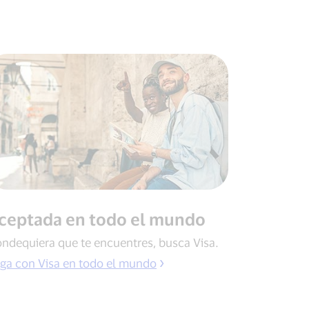
ceptada en todo el mundo
ndequiera que te encuentres, busca Visa.
ga con Visa en todo el mundo