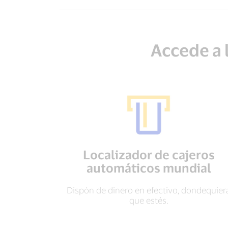
Accede a 
Localizador de cajeros
automáticos mundial
Dispón de dinero en efectivo, dondequier
que estés.