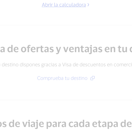
Abrir la calculadora
a de ofertas y ventajas en tu
u destino dispones gracias a Visa de descuentos en comerci
Comprueba tu destino
s de viaje para cada etapa de 