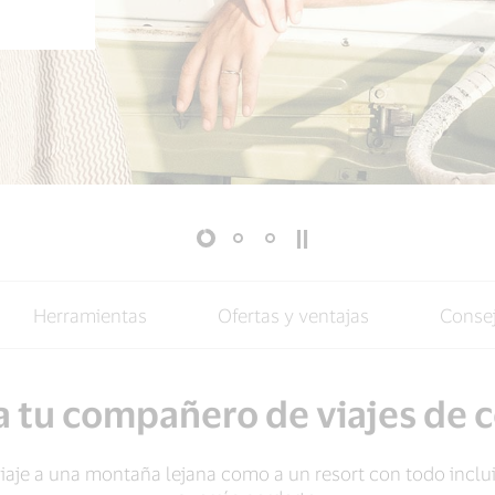
Herramientas
Ofertas y ventajas
Conse
 tu compañero de viajes de 
iaje a una montaña lejana como a un resort con todo inclui