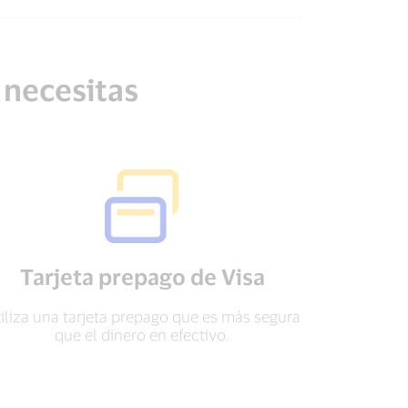
 necesitas
Tarjeta prepago de Visa
iliza una tarjeta prepago que es más segura
que el dinero en efectivo.