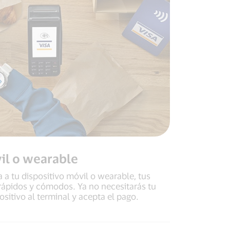
il o wearable
a a tu dispositivo móvil o wearable, tus
ápidos y cómodos. Ya no necesitarás tu
positivo al terminal y acepta el pago.