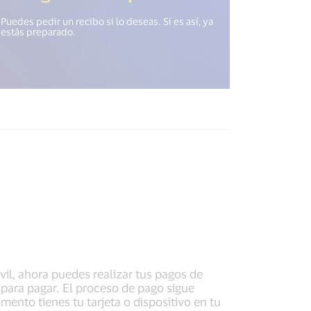
Puedes pedir un recibo si lo deseas. Si es así, ya
estás preparado.
vil, ahora puedes realizar tus pagos de
 para pagar. El proceso de pago sigue
nto tienes tu tarjeta o dispositivo en tu