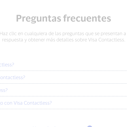
Preguntas frecuentes
az clic en cualquiera de las preguntas que se presentan a
respuesta y obtener más detalles sobre Visa Contactless.
ctless?
Contactless?
ess?
o con Visa Contactless?