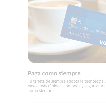
Paga como siempre
Tu tarjeta de siempre adopta la tecnología 
pagos más rápidos, cómodos y seguros. Acé
como siempre.