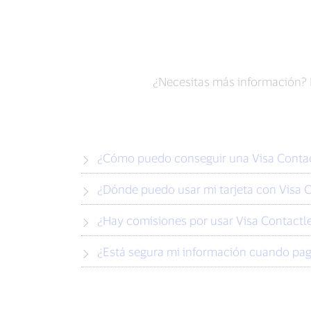
¿Necesitas más información? H
¿Cómo puedo conseguir una Visa Conta
¿Dónde puedo usar mi tarjeta con Visa 
¿Hay comisiones por usar Visa Contactl
¿Está segura mi información cuando pag