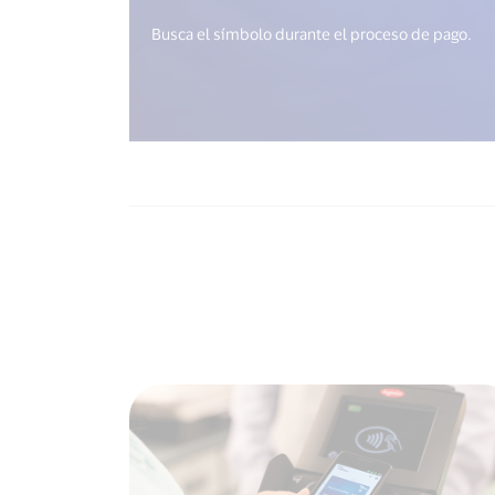
Busca el símbolo durante el proceso de pago.