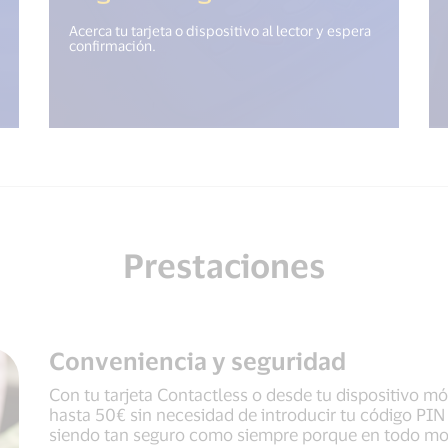
Acerca tu tarjeta o dispositivo al lector y espera
confirmación.
Prestaciones
Conveniencia y seguridad
Con tu tarjeta Contactless o desde tu dispositivo mó
hasta 50€ sin necesidad de introducir tu código PIN
siendo tan seguro como siempre porque en todo mome