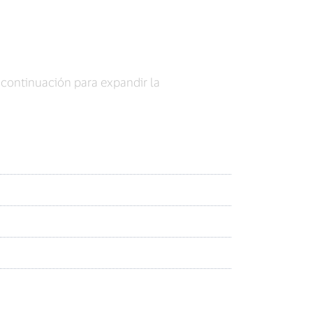
 continuación para expandir la