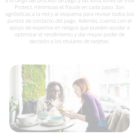
Protect, minimizas el fraude en cada paso. Son
agnósticas a la red y al esquema para revisar todos los
puntos de contacto del pago. Además, cuenta con el
apoyo de expertos en riesgos que pueden ayudar a
optimizar el rendimiento y dar mayor poder de
decisión a los titulares de tarjetas.