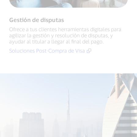
Gestión de disputas
Ofrece a tus clientes herramientas digitales para
agilizar la gestión y resolución de disputas, y
ayudar al titular a llegar al final del pago.
Soluciones Post-Compra de Visa