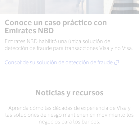
Conoce un caso práctico con
Emirates NBD
Emirates NBD habilitó una única solución de
detección de fraude para transacciones Visa y no Visa.
Consolide su solución de detección de fraude
Noticias y recursos
Aprenda cómo las décadas de experiencia de Visa y
las soluciones de riesgo mantienen en movimiento los
negocios para los bancos.