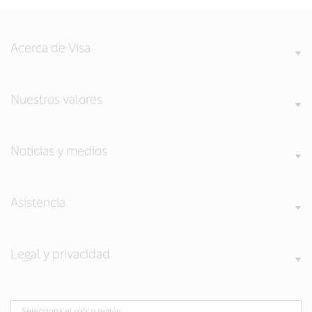
Acerca de Visa
Nuestros valores
Noticias y medios
Asistencia
Legal y privacidad
Selecciona el país o región