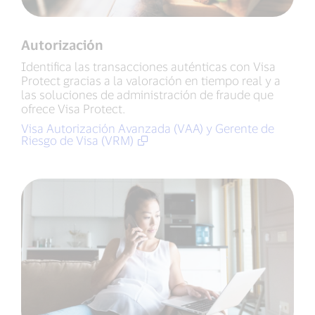
Autorización
Identifica las transacciones auténticas con Visa
Protect gracias a la valoración en tiempo real y a
las soluciones de administración de fraude que
ofrece Visa Protect.
Visa Autorización Avanzada (VAA) y Gerente de
Riesgo de Visa (VRM)