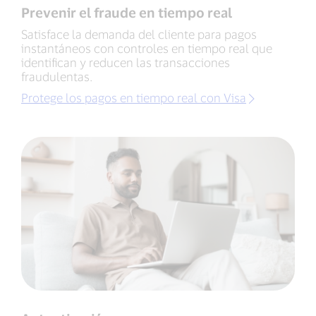
Prevenir el fraude en tiempo real
Satisface la demanda del cliente para pagos
instantáneos con controles en tiempo real que
identifican y reducen las transacciones
fraudulentas.
Protege los pagos en tiempo real con Visa