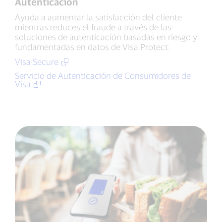
Autenticación
Ayuda a aumentar la satisfacción del cliente
mientras reduces el fraude a través de las
soluciones de autenticación basadas en riesgo y
fundamentadas en datos de Visa Protect.
Visa Secure
Servicio de Autenticación de Consumidores de
Visa