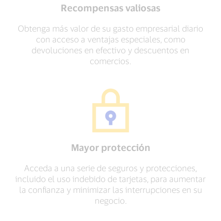
Recompensas valiosas
Obtenga más valor de su gasto empresarial diario
con acceso a ventajas especiales, como
devoluciones en efectivo y descuentos en
comercios.
Mayor protección
Acceda a una serie de seguros y protecciones,
incluido el uso indebido de tarjetas, para aumentar
la confianza y minimizar las interrupciones en su
negocio.