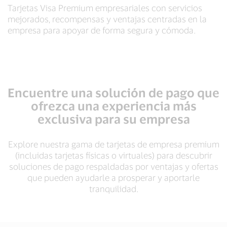
Tarjetas Visa Premium empresariales con servicios
mejorados, recompensas y ventajas centradas en la
empresa para apoyar de forma segura y cómoda.
Encuentre una solución de pago que
ofrezca una experiencia más
exclusiva para su empresa
Explore nuestra gama de tarjetas de empresa premium
(incluidas tarjetas físicas o virtuales) para descubrir
soluciones de pago respaldadas por ventajas y ofertas
que pueden ayudarle a prosperar y aportarle
tranquilidad.