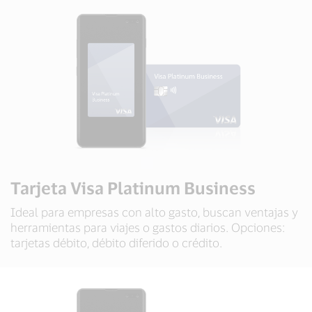
Tarjeta Visa Platinum Business
Ideal para empresas con alto gasto, buscan ventajas y
herramientas para viajes o gastos diarios. Opciones:
tarjetas débito, débito diferido o crédito.