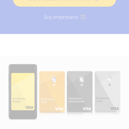
Soy empresario