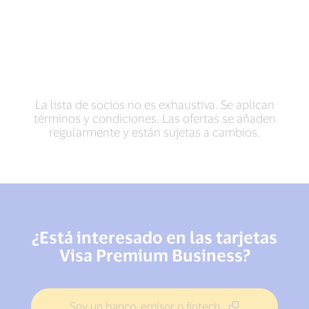
La lista de socios no es exhaustiva. Se aplican
términos y condiciones. Las ofertas se añaden
regularmente y están sujetas a cambios.
¿Está interesado en las tarjetas
Visa Premium Business?
Soy un banco, emisor o fintech