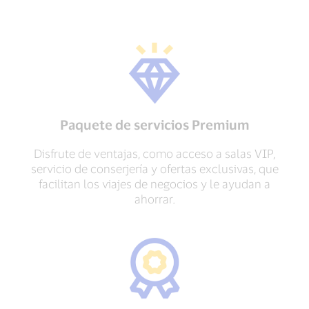
Paquete de servicios Premium
Disfrute de ventajas, como acceso a salas VIP,
servicio de conserjería y ofertas exclusivas, que
facilitan los viajes de negocios y le ayudan a
ahorrar.