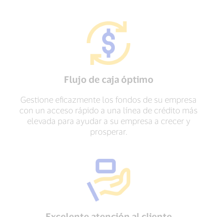
Flujo de caja óptimo
Gestione eficazmente los fondos de su empresa
con un acceso rápido a una línea de crédito más
elevada para ayudar a su empresa a crecer y
prosperar.
Excelente atención al cliente