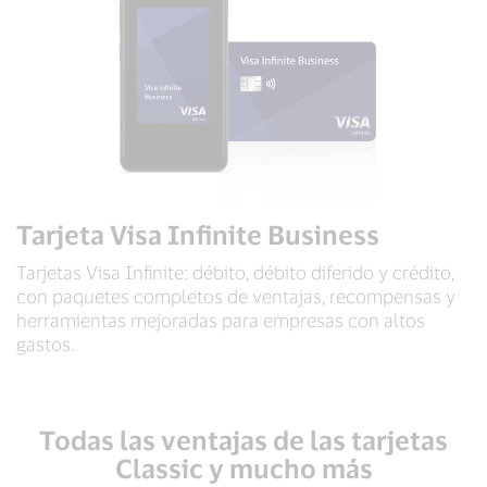
Tarjeta Visa Infinite Business
Tarjetas Visa Infinite: débito, débito diferido y crédito,
con paquetes completos de ventajas, recompensas y
herramientas mejoradas para empresas con altos
gastos.
Todas las ventajas de las tarjetas
Classic y mucho más