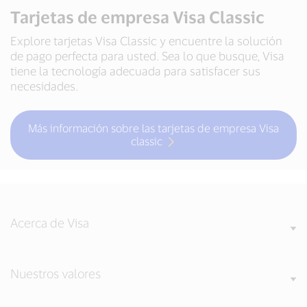
Tarjetas de empresa Visa Classic
Explore tarjetas Visa Classic y encuentre la solución
de pago perfecta para usted. Sea lo que busque, Visa
tiene la tecnología adecuada para satisfacer sus
necesidades.
Más información sobre las tarjetas de empresa Visa
classic
Acerca de Visa
Nuestros valores