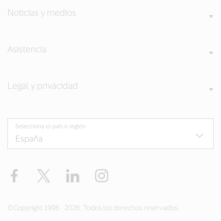
Noticias y medios
Asistencia
Legal y privacidad
Selecciona el país o región
Facebook
Twitter
LinkedIn
Instagram
©Copyright 1996 - 2026. Todos los derechos reservados.