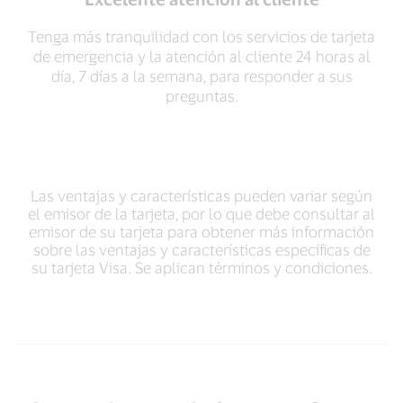
Tenga más tranquilidad con los servicios de tarjeta
de emergencia y la atención al cliente 24 horas al
día, 7 días a la semana, para responder a sus
preguntas.
Las ventajas y características pueden variar según
el emisor de la tarjeta, por lo que debe consultar al
emisor de su tarjeta para obtener más información
sobre las ventajas y características específicas de
su tarjeta Visa. Se aplican términos y condiciones.