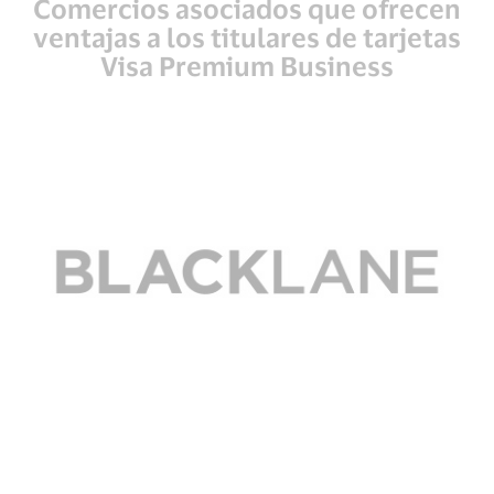
Comercios asociados que ofrecen
ventajas a los titulares de tarjetas
Visa Premium Business