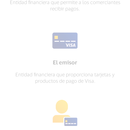
Entidad financiera que permite a los comerciantes
recibir pagos.
El emisor
Entidad financiera que proporciona tarjetas y
productos de pago de Visa.