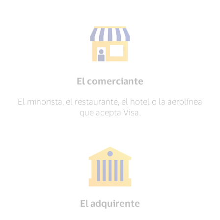
El comerciante
El minorista, el restaurante, el hotel o la aerolínea
que acepta Visa.
El adquirente