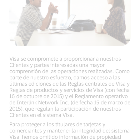
Visa se compromete a proporcionar a nuestros
Clientes y partes interesadas una mayor
comprensión de las operaciones realizadas. Como
parte de nuestro esfuerzo, damos acceso a las
últimas ediciones de las Reglas centrales de Visa y
Reglas de productos y servicios de Visa (con fecha
16 de octubre de 2015) y el Reglamento operativo
de Interlink Network Inc. (de fecha 15 de marzo de
2015), que regulan la participación de nuestros
Clientes en el sistema Visa.
Para proteger a los titulares de tarjetas y
comerciantes y mantener la integridad del sistema
Visa, hemos omitido información de propiedad