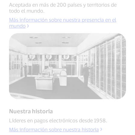
Aceptada en más de 200 países y territorios de
todo el mundo.
Más información sobre nuestra presencia en el
mundo
Nuestra historia
Líderes en pagos electrónicos desde 1958.
Más información sobre nuestra historia