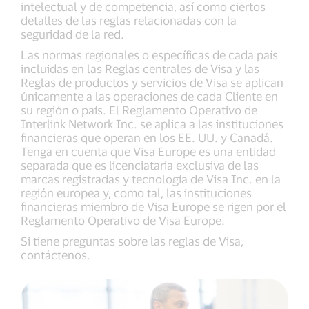
intelectual y de competencia, así como ciertos
detalles de las reglas relacionadas con la
seguridad de la red.
Las normas regionales o específicas de cada país
incluidas en las Reglas centrales de Visa y las
Reglas de productos y servicios de Visa se aplican
únicamente a las operaciones de cada Cliente en
su región o país. El Reglamento Operativo de
Interlink Network Inc. se aplica a las instituciones
financieras que operan en los EE. UU. y Canadá.
Tenga en cuenta que Visa Europe es una entidad
separada que es licenciataria exclusiva de las
marcas registradas y tecnología de Visa Inc. en la
región europea y, como tal, las instituciones
financieras miembro de Visa Europe se rigen por el
Reglamento Operativo de Visa Europe.
Si tiene preguntas sobre las reglas de Visa,
contáctenos.