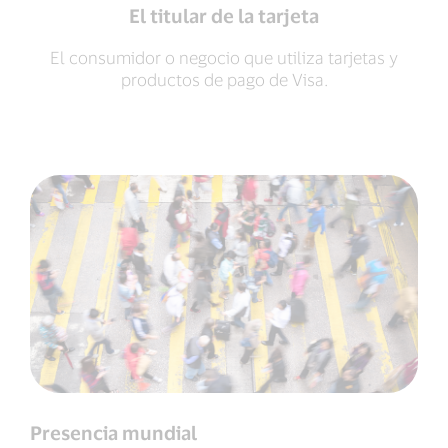
El titular de la tarjeta
El consumidor o negocio que utiliza tarjetas y
productos de pago de Visa.
Presencia mundial