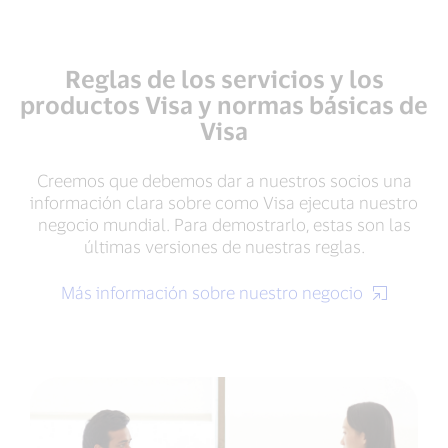
Reglas de los servicios y los
productos Visa y normas básicas de
Visa
Creemos que debemos dar a nuestros socios una
información clara sobre como Visa ejecuta nuestro
negocio mundial. Para demostrarlo, estas son las
últimas versiones de nuestras reglas.
Más información sobre nuestro negocio