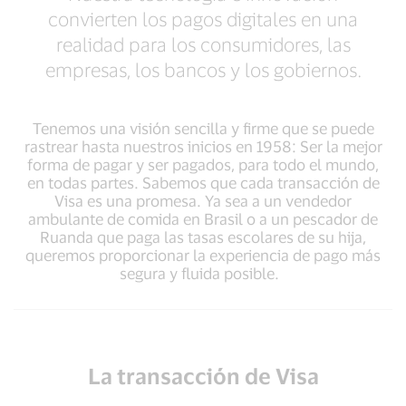
convierten los pagos digitales en una
realidad para los consumidores, las
empresas, los bancos y los gobiernos.
Tenemos una visión sencilla y firme que se puede
rastrear hasta nuestros inicios en 1958: Ser la mejor
forma de pagar y ser pagados, para todo el mundo,
en todas partes. Sabemos que cada transacción de
Visa es una promesa. Ya sea a un vendedor
ambulante de comida en Brasil o a un pescador de
Ruanda que paga las tasas escolares de su hija,
queremos proporcionar la experiencia de pago más
segura y fluida posible.
La transacción de Visa