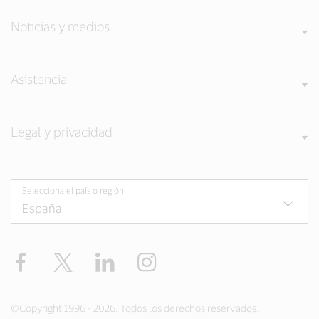
Noticias y medios
Asistencia
Legal y privacidad
Selecciona el país o región
Facebook
Twitter
LinkedIn
Instagram
©Copyright 1996 - 2026. Todos los derechos reservados.