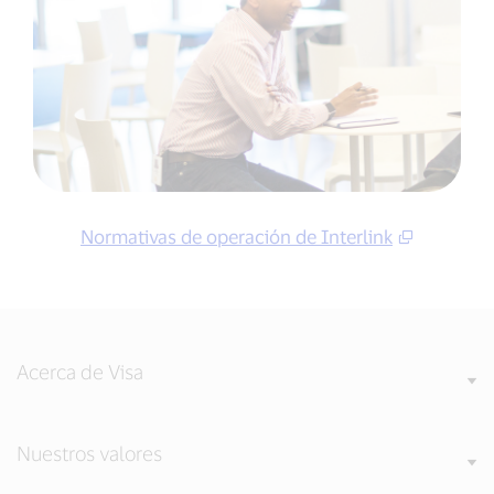
Normativas de operación de Interlink
Acerca de Visa
Nuestros valores