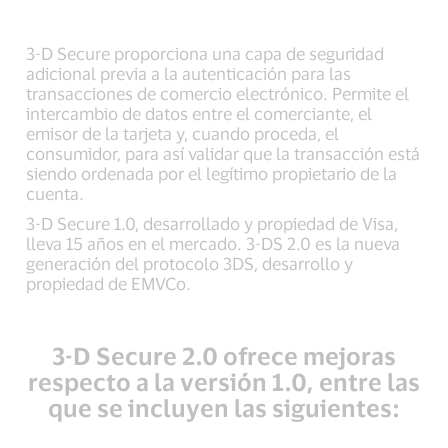
3-D Secure proporciona una capa de seguridad
adicional previa a la autenticación para las
transacciones de comercio electrónico. Permite el
intercambio de datos entre el comerciante, el
emisor de la tarjeta y, cuando proceda, el
consumidor, para así validar que la transacción está
siendo ordenada por el legítimo propietario de la
cuenta.
3-D Secure 1.0, desarrollado y propiedad de Visa,
lleva 15 años en el mercado. 3-DS 2.0 es la nueva
generación del protocolo 3DS, desarrollo y
propiedad de EMVCo.
3-D Secure 2.0 ofrece mejoras
respecto a la versión 1.0, entre las
que se incluyen las siguientes: