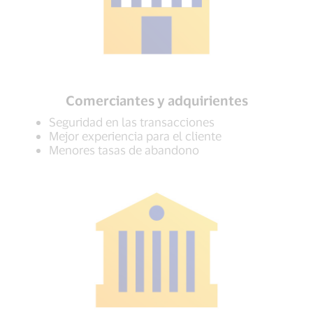
Comerciantes y adquirientes
Seguridad en las transacciones
Mejor experiencia para el cliente
Menores tasas de abandono