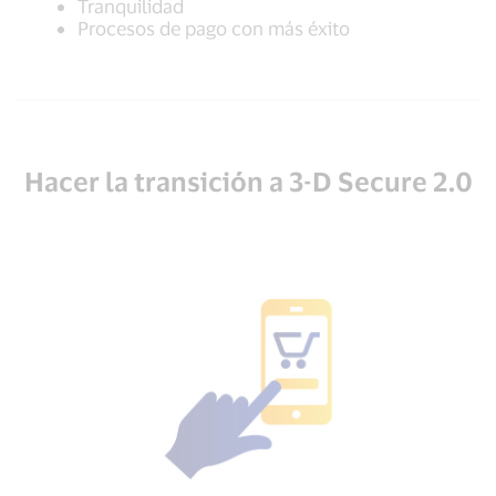
Tranquilidad
Procesos de pago con más éxito
Hacer la transición a 3-D Secure 2.0