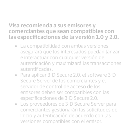
Visa recomienda a sus emisores y
comerciantes que sean compatibles con
las especificaciones de la versión 1.0 y 2.0.
La compatibilidad con ambas versiones
asegurará que los interesados puedan lanzar
e interactuar con cualquier versión de
autenticación y maximizará las transacciones
autentificadas.
Para aplicar 3-D Secure 2.0, el software 3-D
Secure Server de los comerciantes y el
servidor de control de acceso de los
emisores deben ser compatibles con las
especificaciones de 3-D Secure 2.0.
Los proveedores de 3-D Secure Server para
comerciantes gestionarán las solicitudes de
inicio y autenticación de acuerdo con las
versiones compatibles con el emisor.