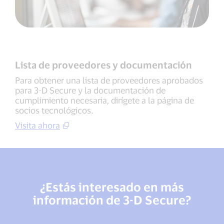
Lista de proveedores y documentación
Para obtener una lista de proveedores aprobados
para 3-D Secure y la documentación de
cumplimiento necesaria, dirígete a la página de
socios tecnológicos.
Visita ahora
¿Estás interesado en más
información de 3-D Secure?