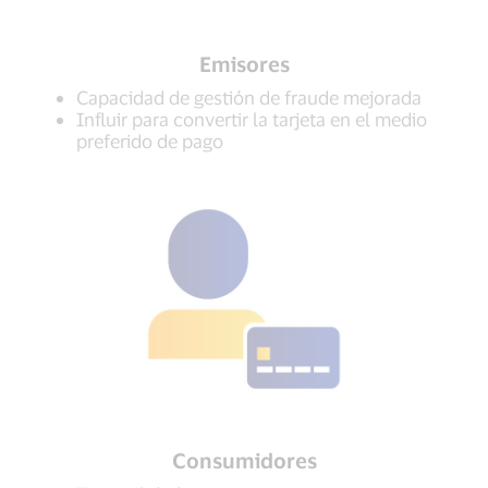
Emisores
Capacidad de gestión de fraude mejorada
Influir para convertir la tarjeta en el medio
preferido de pago
Consumidores