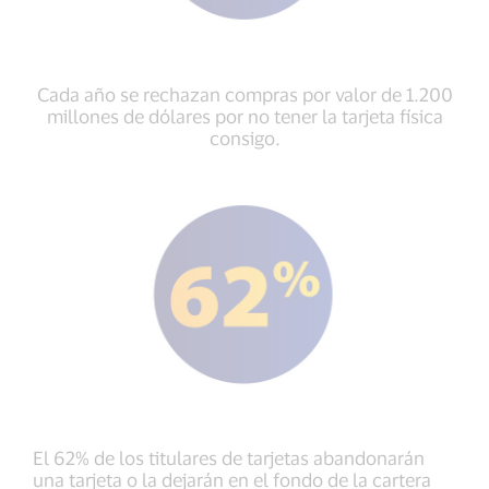
Cada año se rechazan compras por valor de 1.200
millones de dólares por no tener la tarjeta física
consigo.
El 62% de los titulares de tarjetas abandonarán
una tarjeta o la dejarán en el fondo de la cartera