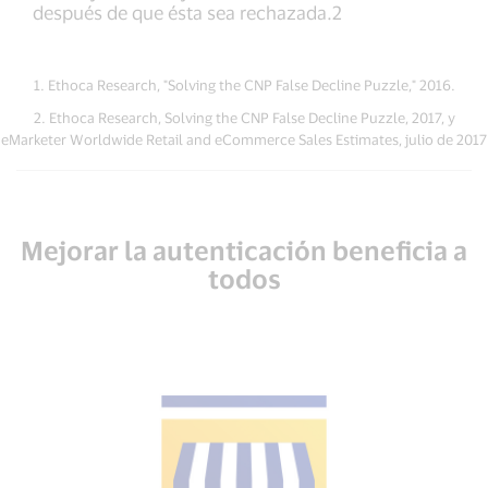
después de que ésta sea rechazada.2
1. Ethoca Research, "Solving the CNP False Decline Puzzle," 2016.
2. Ethoca Research, Solving the CNP False Decline Puzzle, 2017, y
eMarketer Worldwide Retail and eCommerce Sales Estimates, julio de 2017
Mejorar la autenticación beneficia a
todos