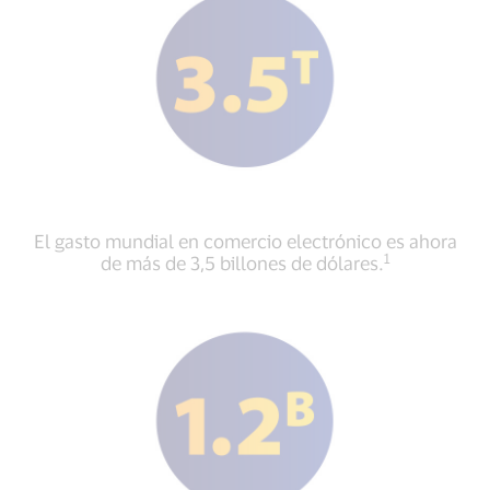
El gasto mundial en comercio electrónico es ahora
1
de más de 3,5 billones de dólares.