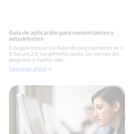
Guía de aplicación para comerciantes y
adquirientes
Esta guía incluye los flujos de procesamiento de 3-
D Secure 2.0, los primeros pasos, las normas del
programa y mucho más.
Descargar ahora