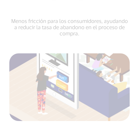
Menos fricción para los consumidores, ayudando
a reducir la tasa de abandono en el proceso de
compra.