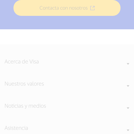
Contacta con nosotros
Acerca de Visa
Nuestros valores
Noticias y medios
Asistencia