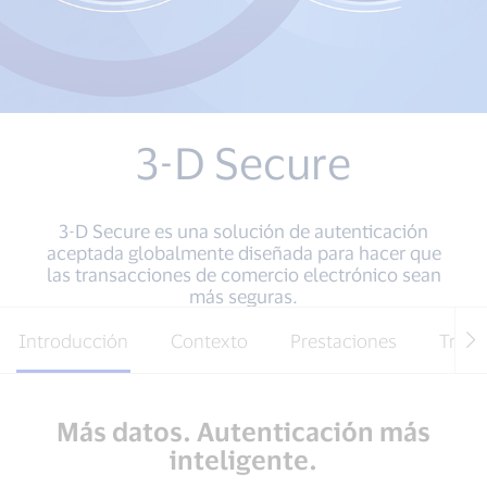
3-D Secure
3-D Secure es una solución de autenticación
aceptada globalmente diseñada para hacer que
las transacciones de comercio electrónico sean
más seguras.
Introducción
Contexto
Prestaciones
Trans
Más datos. Autenticación más
inteligente.