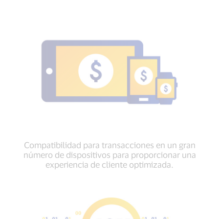
Compatibilidad para transacciones en un gran
número de dispositivos para proporcionar una
experiencia de cliente optimizada.