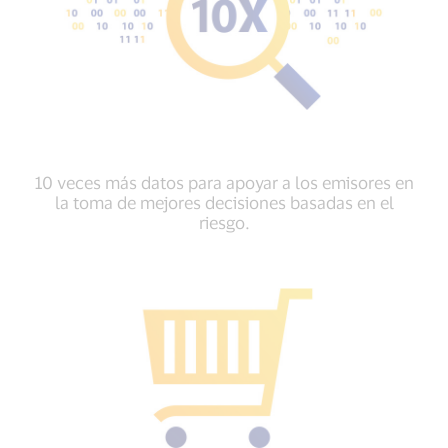
10 veces más datos para apoyar a los emisores en
la toma de mejores decisiones basadas en el
riesgo.