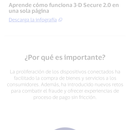
Aprende cómo funciona 3-D Secure 2.0 en
una sola página
Descarga la infografía
¿Por qué es importante?
La proliferación de los dispositivos conectados ha
facilitado la compra de bienes y servicios a los
consumidores. Además, ha introducido nuevos retos
para combatir el fraude y ofrecer experiencias de
proceso de pago sin fricción.